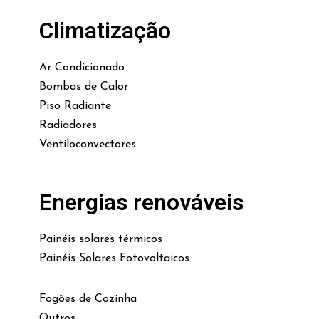
Climatização
Ar Condicionado
Bombas de Calor
Piso Radiante
Radiadores
Ventiloconvectores
Energias renováveis
Painéis solares térmicos
Painéis Solares Fotovoltaicos
Fogões de Cozinha
Outros