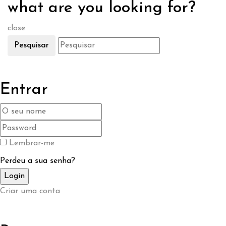
what are you looking for?
close
Pesquisar
Entrar
Lembrar-me
Perdeu a sua senha?
Criar uma conta