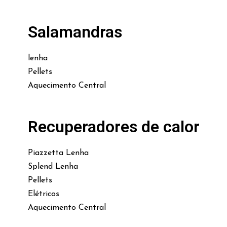
Salamandras
lenha
Pellets
Aquecimento Central
Recuperadores de calor
Piazzetta Lenha
Splend Lenha
Pellets
Elétricos
Aquecimento Central