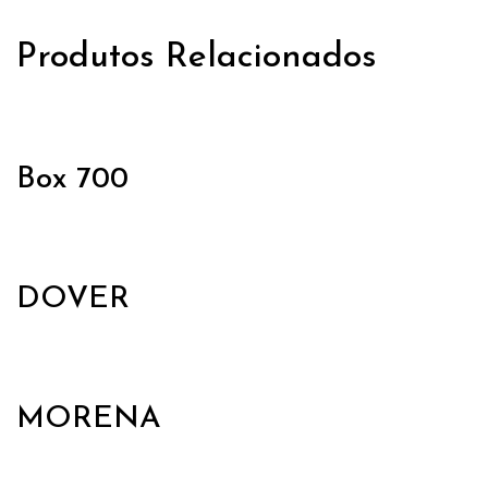
Produtos Relacionados
Box 700
DOVER
MORENA