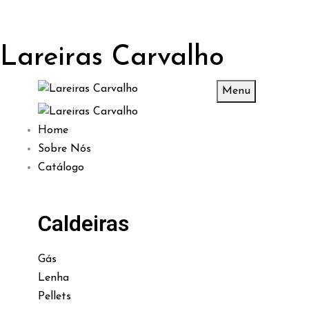
Lareiras Carvalho
Menu
Home
Sobre Nós
Catálogo
Caldeiras
Gás
Lenha
Pellets