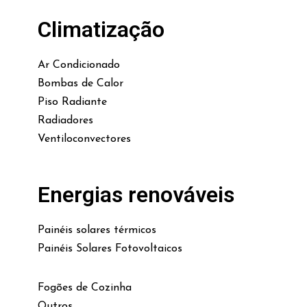
Climatização
Ar Condicionado
Bombas de Calor
Piso Radiante
Radiadores
Ventiloconvectores
Energias renováveis
Painéis solares térmicos
Painéis Solares Fotovoltaicos
Fogões de Cozinha
Outros