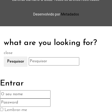
Desenvolvido por
Metadados
what are you looking for?
close
Pesquisar
Entrar
Lembrar-me