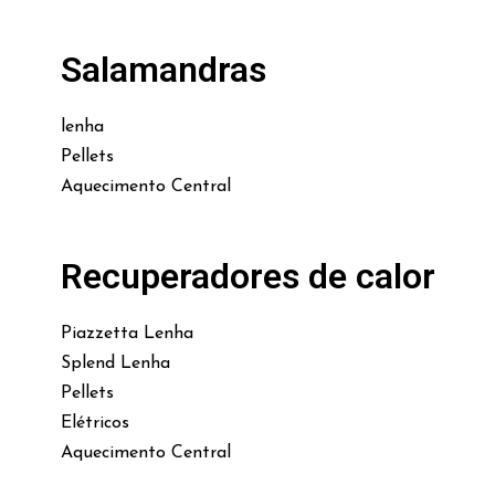
Salamandras
lenha
Pellets
Aquecimento Central
Recuperadores de calor
Piazzetta Lenha
Splend Lenha
Pellets
Elétricos
Aquecimento Central