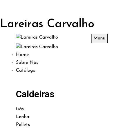
Lareiras Carvalho
Menu
Home
Sobre Nós
Catálogo
Caldeiras
Gás
Lenha
Pellets