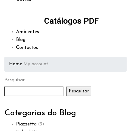
Catálogos PDF
Ambientes
Blog
Contactos
Home
My account
Pesquisar
Pesquisar
Categorias do Blog
Piazzetta
(3)