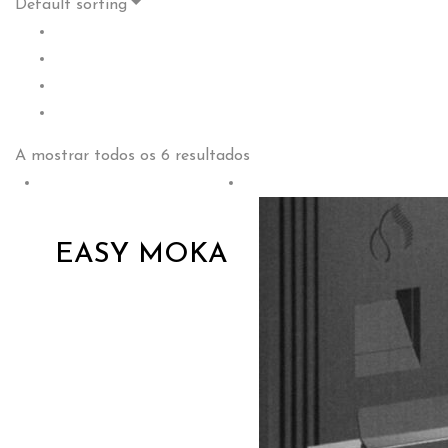
Default sorting
A mostrar todos os 6 resultados
EASY MOKA