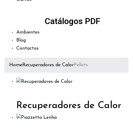
Catálogos PDF
Ambientes
Blog
Contactos
Home
Recuperadores de Calor
Pellets
Recuperadores de Calor