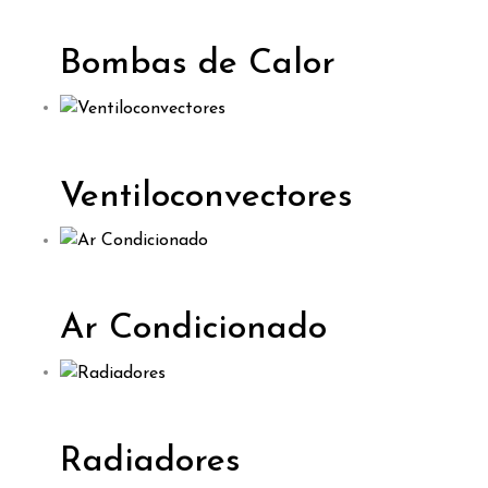
Bombas de Calor
Ventiloconvectores
Ar Condicionado
Radiadores