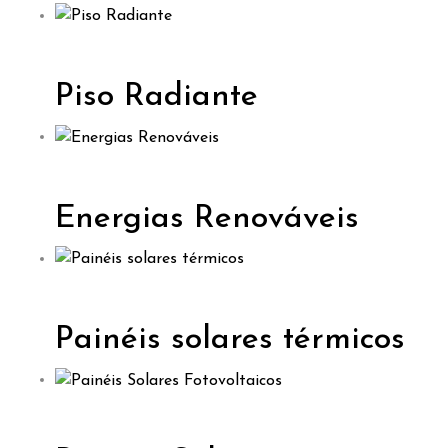
Piso Radiante
Energias Renováveis
Painéis solares térmicos