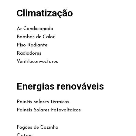
Climatização
Ar Condicionado
Bombas de Calor
Piso Radiante
Radiadores
Ventiloconvectores
Energias renováveis
Painéis solares térmicos
Painéis Solares Fotovoltaicos
Fogões de Cozinha
Outros