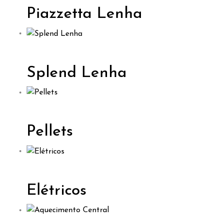
Piazzetta Lenha
Splend Lenha
Pellets
Elétricos