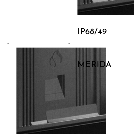
IP68/49
MERIDA