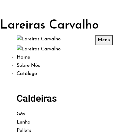
Lareiras Carvalho
Menu
Home
Sobre Nós
Catálogo
Caldeiras
Gás
Lenha
Pellets