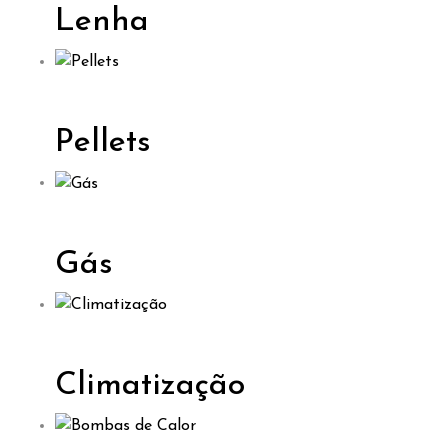
Lenha
Pellets
Gás
Climatização