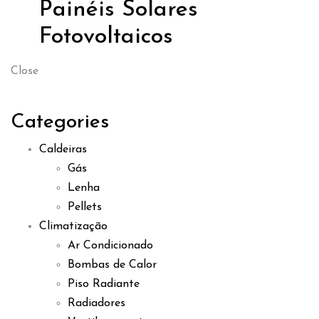
Painéis Solares
Fotovoltaicos
Close
Categories
Caldeiras
Gás
Lenha
Pellets
Climatização
Ar Condicionado
Bombas de Calor
Piso Radiante
Radiadores