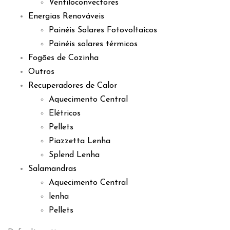
Ventiloconvectores
Energias Renováveis
Painéis Solares Fotovoltaicos
Painéis solares térmicos
Fogões de Cozinha
Outros
Recuperadores de Calor
Aquecimento Central
Elétricos
Pellets
Piazzetta Lenha
Splend Lenha
Salamandras
Aquecimento Central
lenha
Pellets