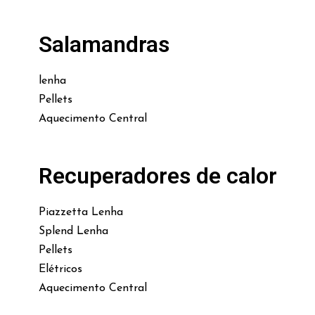
Salamandras
lenha
Pellets
Aquecimento Central
Recuperadores de calor
Piazzetta Lenha
Splend Lenha
Pellets
Elétricos
Aquecimento Central