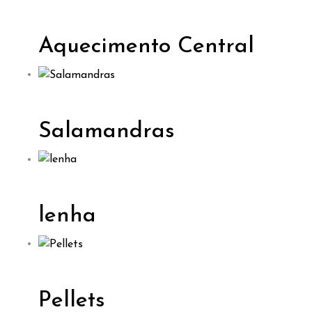
Aquecimento Central
Salamandras
lenha
Pellets