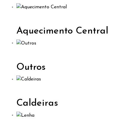
Aquecimento Central
Outros
Caldeiras