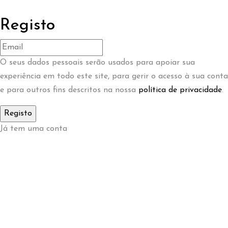
Registo
O seus dados pessoais serão usados ​​para apoiar sua
experiência em todo este site, para gerir o acesso à sua conta
e para outros fins descritos na nossa
política de privacidade
.
Já tem uma conta