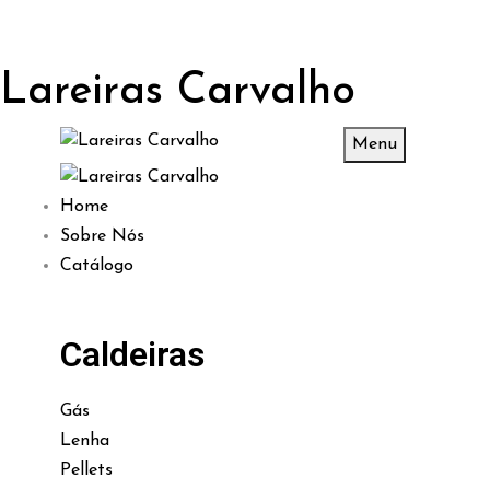
Lareiras Carvalho
Menu
Home
Sobre Nós
Catálogo
Caldeiras
Gás
Lenha
Pellets