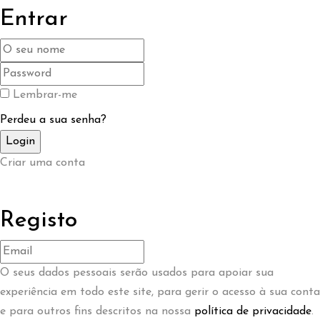
Entrar
Lembrar-me
Perdeu a sua senha?
Criar uma conta
Registo
O seus dados pessoais serão usados ​​para apoiar sua
experiência em todo este site, para gerir o acesso à sua conta
e para outros fins descritos na nossa
política de privacidade
.