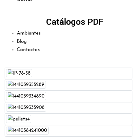
Catálogos PDF
Ambientes
Blog
Contactos