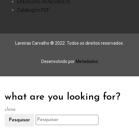
ENERGIAS RENOVÁVEIS
Catálogos PDF
Lareiras Carvalho ® 2022. Todos os direitos reservados.
Desenvolvido por
Metadados
what are you looking for?
close
Pesquisar