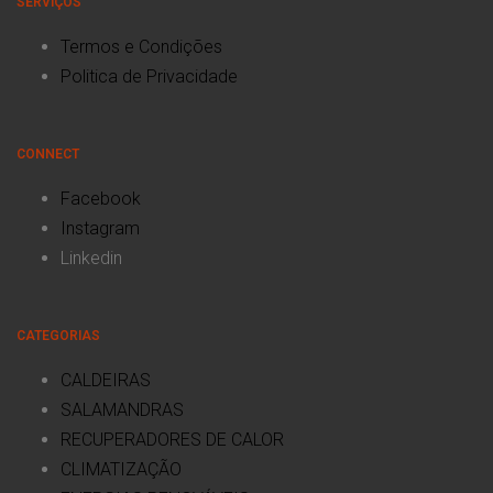
SERVIÇOS
Termos e Condições
Politica de Privacidade
CONNECT
Facebook
Instagram
Linkedin
CATEGORIAS
CALDEIRAS
SALAMANDRAS
RECUPERADORES DE CALOR
CLIMATIZAÇÃO