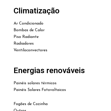
Climatização
Ar Condicionado
Bombas de Calor
Piso Radiante
Radiadores
Ventiloconvectores
Energias renováveis
Painéis solares térmicos
Painéis Solares Fotovoltaicos
Fogões de Cozinha
Outros