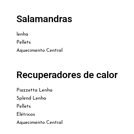
Salamandras
lenha
Pellets
Aquecimento Central
Recuperadores de calor
Piazzetta Lenha
Splend Lenha
Pellets
Elétricos
Aquecimento Central