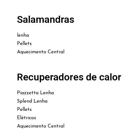
Salamandras
lenha
Pellets
Aquecimento Central
Recuperadores de calor
Piazzetta Lenha
Splend Lenha
Pellets
Elétricos
Aquecimento Central