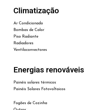
Climatização
Ar Condicionado
Bombas de Calor
Piso Radiante
Radiadores
Ventiloconvectores
Energias renováveis
Painéis solares térmicos
Painéis Solares Fotovoltaicos
Fogões de Cozinha
Outros