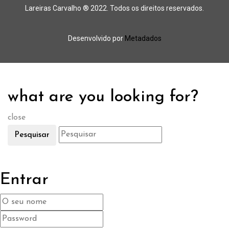
Lareiras Carvalho ® 2022. Todos os direitos reservados.
Desenvolvido por
Metadados
what are you looking for?
close
Pesquisar
Entrar