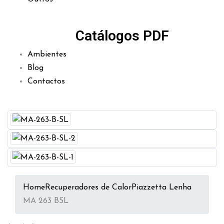
Catálogos PDF
Ambientes
Blog
Contactos
Home
Recuperadores de Calor
Piazzetta Lenha
MA 263 BSL