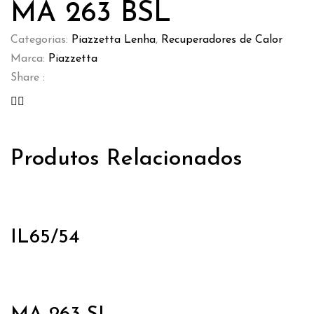
MA 263 BSL
Categorias:
Piazzetta Lenha
,
Recuperadores de Calor
Marca:
Piazzetta
Share :
Produtos Relacionados
IL65/54