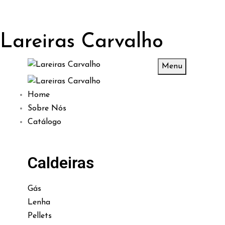
Lareiras Carvalho
Menu
Home
Sobre Nós
Catálogo
Caldeiras
Gás
Lenha
Pellets