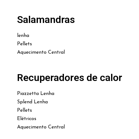
Salamandras
lenha
Pellets
Aquecimento Central
Recuperadores de calor
Piazzetta Lenha
Splend Lenha
Pellets
Elétricos
Aquecimento Central