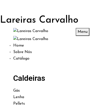
Lareiras Carvalho
Menu
Home
Sobre Nós
Catálogo
Caldeiras
Gás
Lenha
Pellets