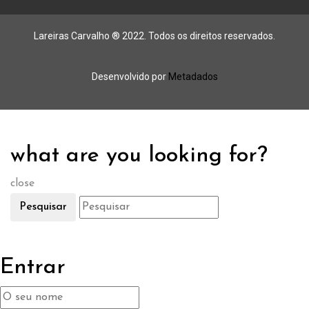
Lareiras Carvalho ® 2022. Todos os direitos reservados.
Desenvolvido por
Metadados
what are you looking for?
close
Pesquisar
Entrar