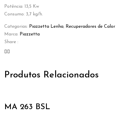
Potência: 13,5 Kw
Consumo: 3,7 kg/h.
Categorias:
Piazzetta Lenha
,
Recuperadores de Calor
Marca:
Piazzetta
Share :
Produtos Relacionados
MA 263 BSL