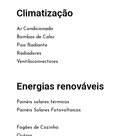
Climatização
Ar Condicionado
Bombas de Calor
Piso Radiante
Radiadores
Ventiloconvectores
Energias renováveis
Painéis solares térmicos
Painéis Solares Fotovoltaicos
Fogões de Cozinha
Outros