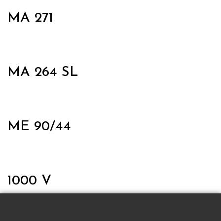
MA 271
MA 264 SL
ME 90/44
1000 V