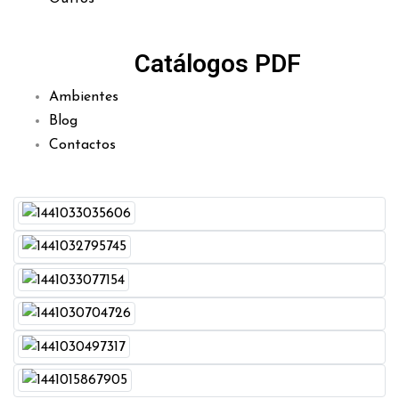
Catálogos PDF
Ambientes
Blog
Contactos