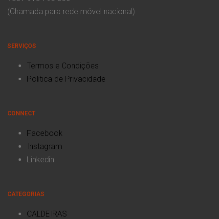
(Chamada para rede móvel nacional)
SERVIÇOS
Termos e Condições
Politica de Privacidade
CONNECT
Facebook
Instagram
Linkedin
CATEGORIAS
CALDEIRAS