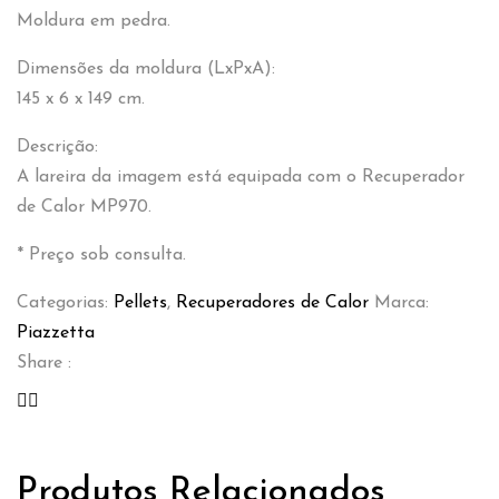
Moldura em pedra.
Dimensões da moldura (LxPxA):
145 x 6 x 149 cm.
Descrição:
A lareira da imagem está equipada com o Recuperador
de Calor MP970.
* Preço sob consulta.
Categorias:
Pellets
,
Recuperadores de Calor
Marca:
Piazzetta
Share :
Produtos Relacionados