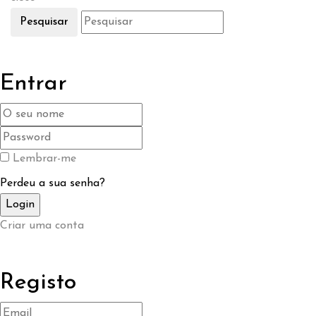
Pesquisar
Entrar
Lembrar-me
Perdeu a sua senha?
Criar uma conta
Registo