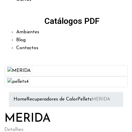
Catálogos PDF
Ambientes
Blog
Contactos
Home
Recuperadores de Calor
Pellets
MERIDA
MERIDA
Detalhes: