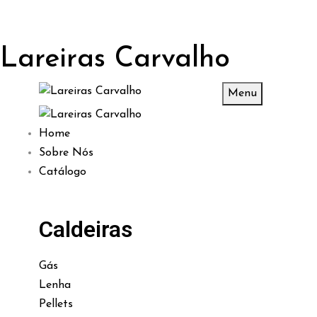
Lareiras Carvalho
Menu
Home
Sobre Nós
Catálogo
Caldeiras
Gás
Lenha
Pellets