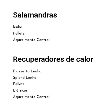
Salamandras
lenha
Pellets
Aquecimento Central
Recuperadores de calor
Piazzetta Lenha
Splend Lenha
Pellets
Elétricos
Aquecimento Central