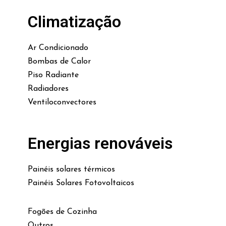
Climatização
Ar Condicionado
Bombas de Calor
Piso Radiante
Radiadores
Ventiloconvectores
Energias renováveis
Painéis solares térmicos
Painéis Solares Fotovoltaicos
Fogões de Cozinha
Outros