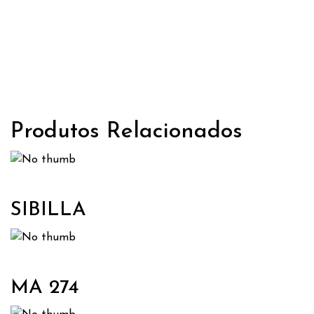
Produtos Relacionados
SIBILLA
MA 274