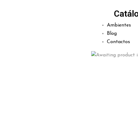
Catál
Ambientes
Blog
Contactos