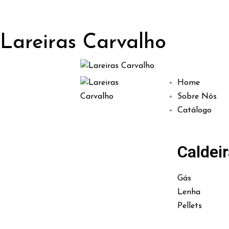
Lareiras Carvalho
Home
Sobre Nós
Catálogo
Caldei
Gás
Lenha
Pellets