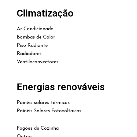
Climatização
Ar Condicionado
Bombas de Calor
Piso Radiante
Radiadores
Ventiloconvectores
Energias renováveis
Painéis solares térmicos
Painéis Solares Fotovoltaicos
Fogões de Cozinha
Outros