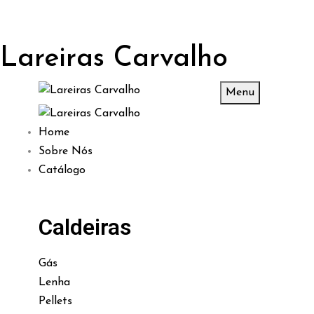
Lareiras Carvalho
Menu
Home
Sobre Nós
Catálogo
Caldeiras
Gás
Lenha
Pellets