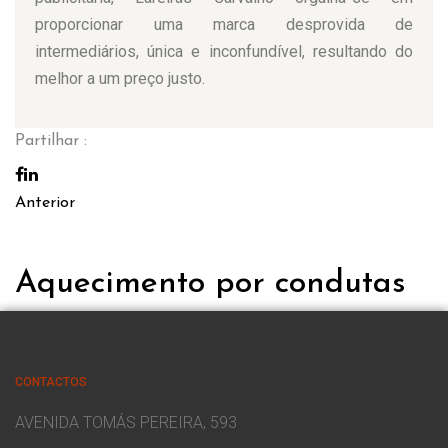
proporcionar uma marca desprovida de
intermediários, única e inconfundível, resultando do
melhor a um preço justo.
Partilhar :
Anterior
Aquecimento por condutas
CONTACTOS
AVENIDA TOMÁS PEREIRA, 593