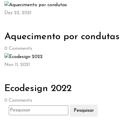
Dez 22, 2021
Aquecimento por condutas
0
Comments
Nov 11, 2021
Ecodesign 2022
0
Comments
Pesquisar