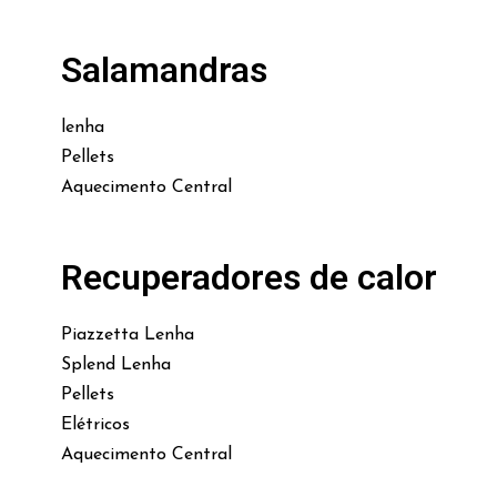
Salamandras
lenha
Pellets
Aquecimento Central
Recuperadores de calor
Piazzetta Lenha
Splend Lenha
Pellets
Elétricos
Aquecimento Central