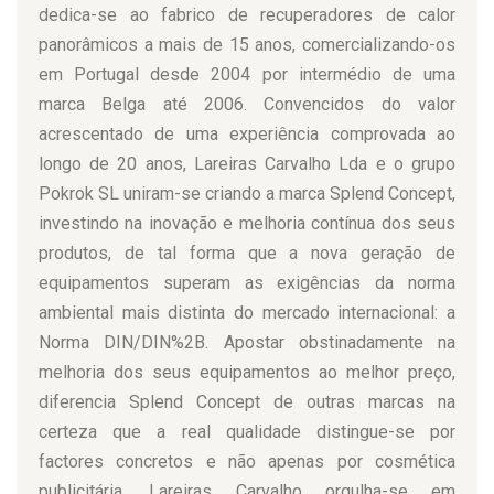
dedica-se ao fabrico de recuperadores de calor
panorâmicos a mais de 15 anos, comercializando-os
em Portugal desde 2004 por intermédio de uma
marca Belga até 2006. Convencidos do valor
acrescentado de uma experiência comprovada ao
longo de 20 anos, Lareiras Carvalho Lda e o grupo
Pokrok SL uniram-se criando a marca Splend Concept,
investindo na inovação e melhoria contínua dos seus
produtos, de tal forma que a nova geração de
equipamentos superam as exigências da norma
ambiental mais distinta do mercado internacional: a
Norma DIN/DIN%2B. Apostar obstinadamente na
melhoria dos seus equipamentos ao melhor preço,
diferencia Splend Concept de outras marcas na
certeza que a real qualidade distingue-se por
factores concretos e não apenas por cosmética
publicitária, Lareiras Carvalho orgulha-se em