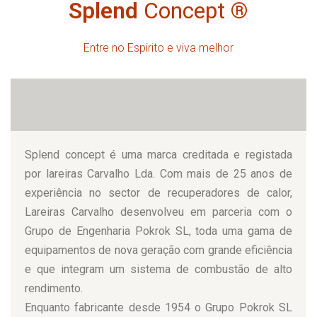
Splend
Concept
®
Entre no Espirito e viva melhor
Splend concept é uma marca creditada e registada
por lareiras Carvalho Lda. Com mais de 25 anos de
experiência no sector de recuperadores de calor,
Lareiras Carvalho desenvolveu em parceria com o
Grupo de Engenharia Pokrok SL, toda uma gama de
equipamentos de nova geração com grande eficiência
e que integram um sistema de combustão de alto
rendimento.
Enquanto fabricante desde 1954 o Grupo Pokrok SL