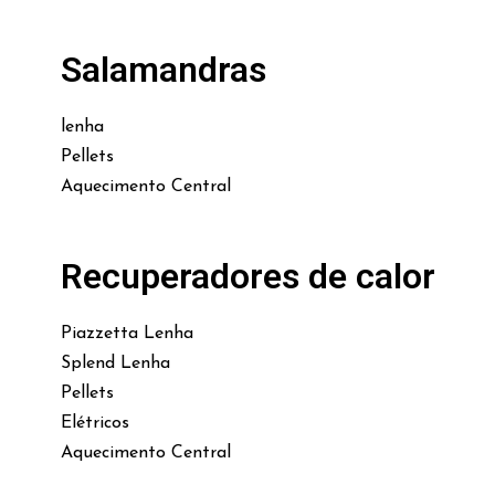
Salamandras
lenha
Pellets
Aquecimento Central
Recuperadores de calor
Piazzetta Lenha
Splend Lenha
Pellets
Elétricos
Aquecimento Central