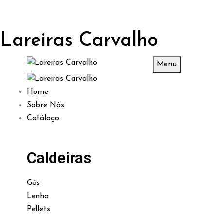
Lareiras Carvalho
Menu
Home
Sobre Nós
Catálogo
Caldeiras
Gás
Lenha
Pellets