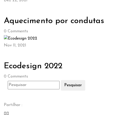
Dez 22, 2021
Aquecimento por condutas
0
Comments
Nov 11, 2021
Ecodesign 2022
0
Comments
Pesquisar
Partilhar :