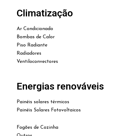
Climatização
Ar Condicionado
Bombas de Calor
Piso Radiante
Radiadores
Ventiloconvectores
Energias renováveis
Painéis solares térmicos
Painéis Solares Fotovoltaicos
Fogões de Cozinha
Outros