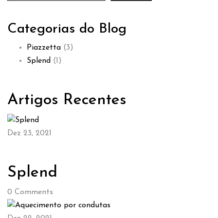
Categorias do Blog
Piazzetta
(3)
Splend
(1)
Artigos Recentes
Dez 23, 2021
Splend
0
Comments