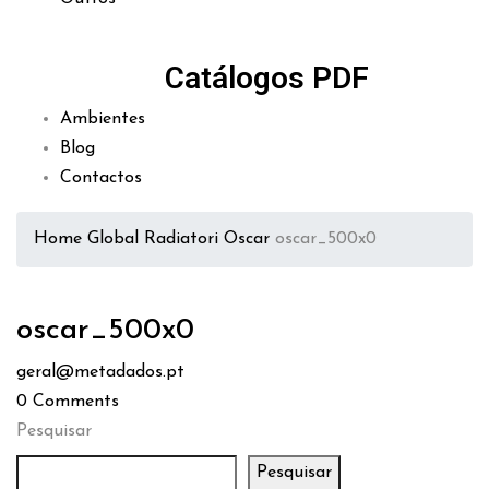
Catálogos PDF
Ambientes
Blog
Contactos
Home
Global Radiatori Oscar
oscar_500x0
oscar_500x0
geral@metadados.pt
0
Comments
Pesquisar
Pesquisar