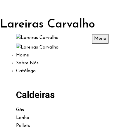
Lareiras Carvalho
Menu
Home
Sobre Nós
Catálogo
Caldeiras
Gás
Lenha
Pellets