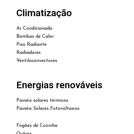
Climatização
Ar Condicionado
Bombas de Calor
Piso Radiante
Radiadores
Ventiloconvectores
Energias renováveis
Painéis solares térmicos
Painéis Solares Fotovoltaicos
Fogões de Cozinha
Outros