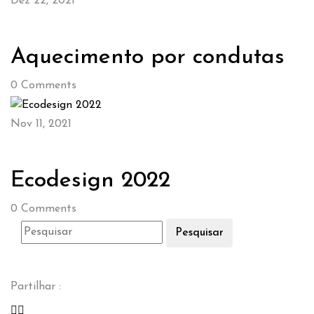
Dez 22, 2021
Aquecimento por condutas
0
Comments
Nov 11, 2021
Ecodesign 2022
0
Comments
Pesquisar
Partilhar :