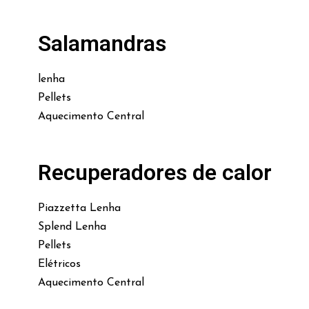
Salamandras
lenha
Pellets
Aquecimento Central
Recuperadores de calor
Piazzetta Lenha
Splend Lenha
Pellets
Elétricos
Aquecimento Central