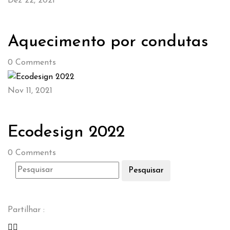
Dez 22, 2021
Aquecimento por condutas
0
Comments
Nov 11, 2021
Ecodesign 2022
0
Comments
Pesquisar
Partilhar :