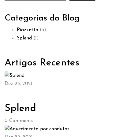
Categorias do Blog
Piazzetta
(3)
Splend
(1)
Artigos Recentes
Dez 23, 2021
Splend
0
Comments