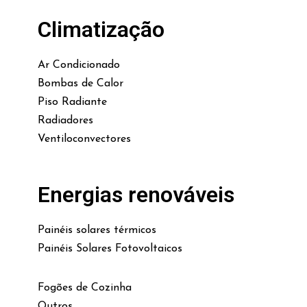
Climatização
Ar Condicionado
Bombas de Calor
Piso Radiante
Radiadores
Ventiloconvectores
Energias renováveis
Painéis solares térmicos
Painéis Solares Fotovoltaicos
Fogões de Cozinha
Outros