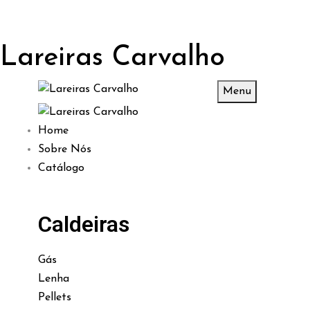
Lareiras Carvalho
Menu
Home
Sobre Nós
Catálogo
Caldeiras
Gás
Lenha
Pellets