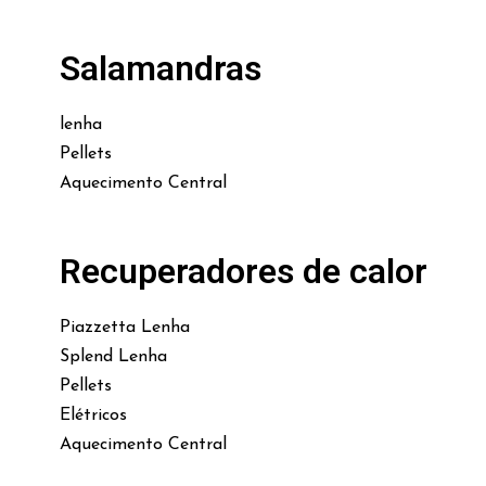
Salamandras
lenha
Pellets
Aquecimento Central
Recuperadores de calor
Piazzetta Lenha
Splend Lenha
Pellets
Elétricos
Aquecimento Central