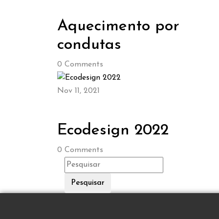
Aquecimento por
condutas
0
Comments
Nov 11, 2021
Ecodesign 2022
0
Comments
Pesquisar