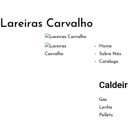
Lareiras Carvalho
Home
Sobre Nós
Catálogo
Caldei
Gás
Lenha
Pellets