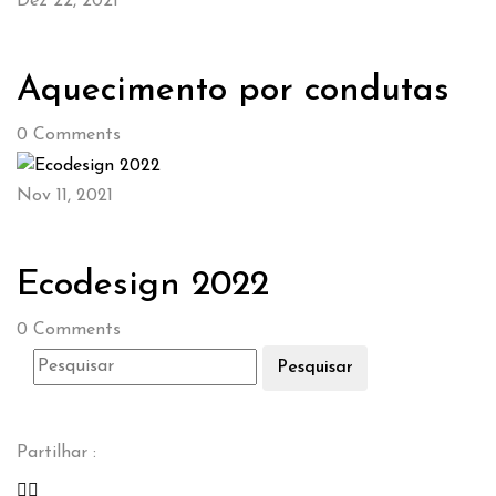
Dez 22, 2021
Aquecimento por condutas
0
Comments
Nov 11, 2021
Ecodesign 2022
0
Comments
Pesquisar
Partilhar :