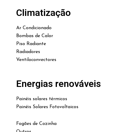
Climatização
Ar Condicionado
Bombas de Calor
Piso Radiante
Radiadores
Ventiloconvectores
Energias renováveis
Painéis solares térmicos
Painéis Solares Fotovoltaicos
Fogões de Cozinha
Outros