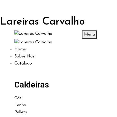
Lareiras Carvalho
Menu
Home
Sobre Nós
Catálogo
Caldeiras
Gás
Lenha
Pellets