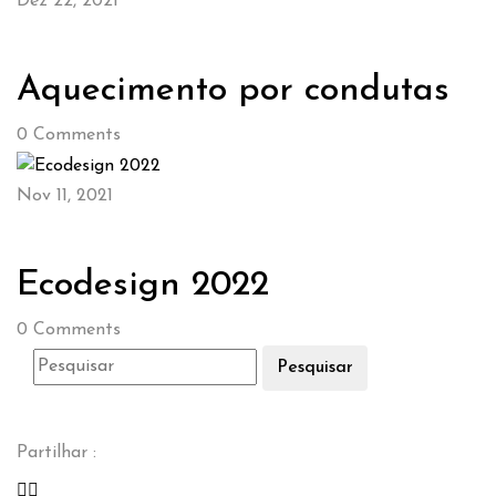
Dez 22, 2021
Aquecimento por condutas
0
Comments
Nov 11, 2021
Ecodesign 2022
0
Comments
Pesquisar
Partilhar :