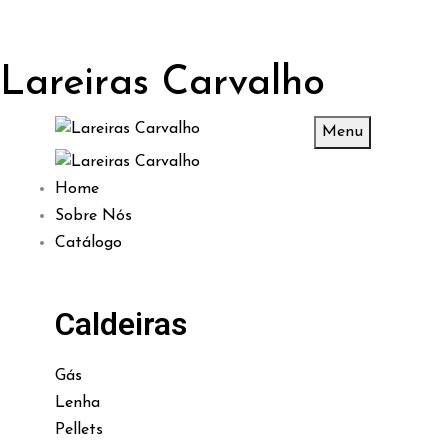
Lareiras Carvalho
Menu
Home
Sobre Nós
Catálogo
Caldeiras
Gás
Lenha
Pellets