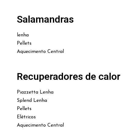
Salamandras
lenha
Pellets
Aquecimento Central
Recuperadores de calor
Piazzetta Lenha
Splend Lenha
Pellets
Elétricos
Aquecimento Central