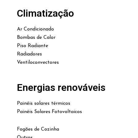
Climatização
Ar Condicionado
Bombas de Calor
Piso Radiante
Radiadores
Ventiloconvectores
Energias renováveis
Painéis solares térmicos
Painéis Solares Fotovoltaicos
Fogões de Cozinha
Outros