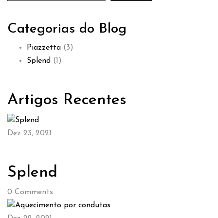
Categorias do Blog
Piazzetta
(3)
Splend
(1)
Artigos Recentes
Dez 23, 2021
Splend
0
Comments