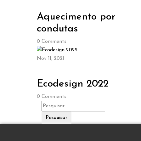
Aquecimento por
condutas
0
Comments
Nov 11, 2021
Ecodesign 2022
0
Comments
Pesquisar