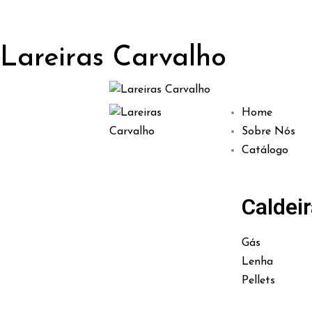
Lareiras Carvalho
Home
Sobre Nós
Catálogo
Caldei
Gás
Lenha
Pellets