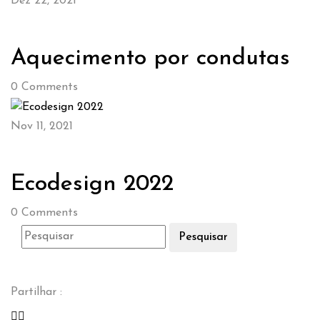
Dez 22, 2021
Aquecimento por condutas
0
Comments
Nov 11, 2021
Ecodesign 2022
0
Comments
Pesquisar
Partilhar :