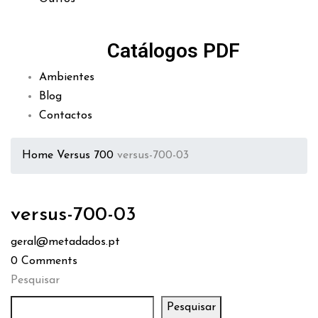
Catálogos PDF
Ambientes
Blog
Contactos
Home
Versus 700
versus-700-03
versus-700-03
geral@metadados.pt
0
Comments
Pesquisar
Pesquisar