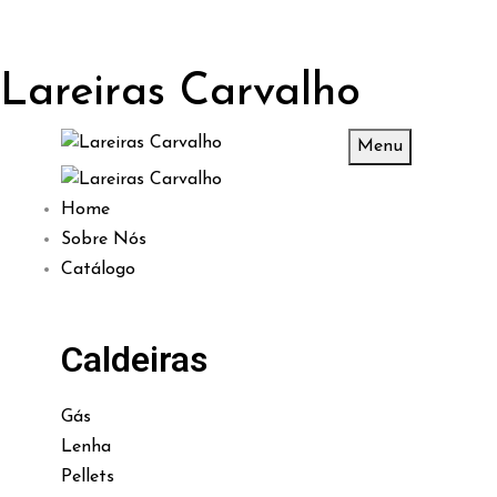
Lareiras Carvalho
Menu
Home
Sobre Nós
Catálogo
Caldeiras
Gás
Lenha
Pellets