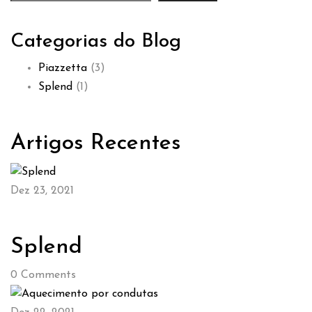
Categorias do Blog
Piazzetta
(3)
Splend
(1)
Artigos Recentes
Dez 23, 2021
Splend
0
Comments