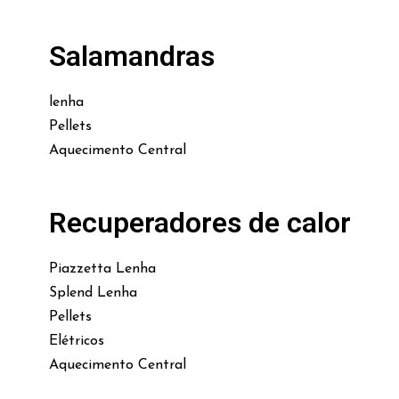
Salamandras
lenha
Pellets
Aquecimento Central
Recuperadores de calor
Piazzetta Lenha
Splend Lenha
Pellets
Elétricos
Aquecimento Central