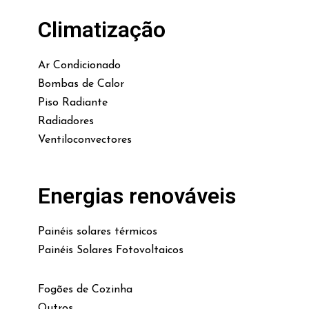
Climatização
Ar Condicionado
Bombas de Calor
Piso Radiante
Radiadores
Ventiloconvectores
Energias renováveis
Painéis solares térmicos
Painéis Solares Fotovoltaicos
Fogões de Cozinha
Outros