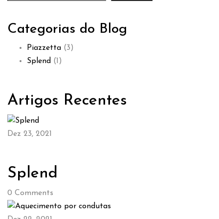
Categorias do Blog
Piazzetta
(3)
Splend
(1)
Artigos Recentes
Dez 23, 2021
Splend
0
Comments