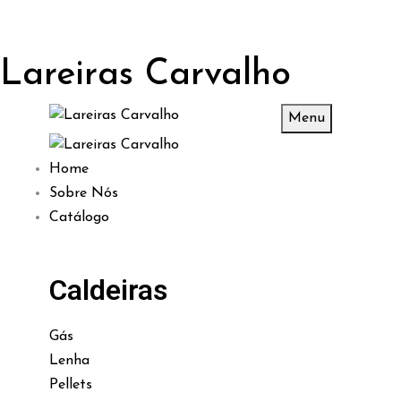
Lareiras Carvalho
Menu
Home
Sobre Nós
Catálogo
Caldeiras
Gás
Lenha
Pellets