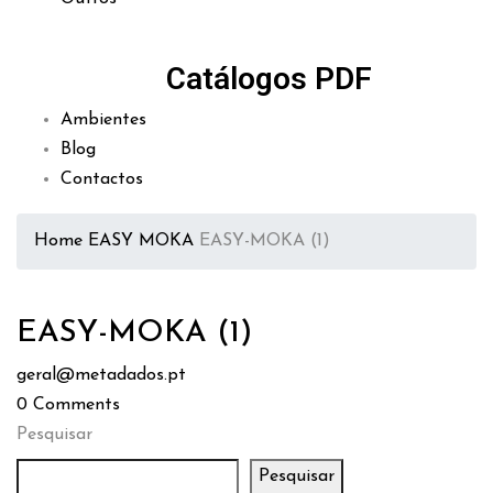
Catálogos PDF
Ambientes
Blog
Contactos
Home
EASY MOKA
EASY-MOKA (1)
EASY-MOKA (1)
geral@metadados.pt
0
Comments
Pesquisar
Pesquisar