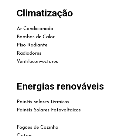
Climatização
Ar Condicionado
Bombas de Calor
Piso Radiante
Radiadores
Ventiloconvectores
Energias renováveis
Painéis solares térmicos
Painéis Solares Fotovoltaicos
Fogões de Cozinha
Outros