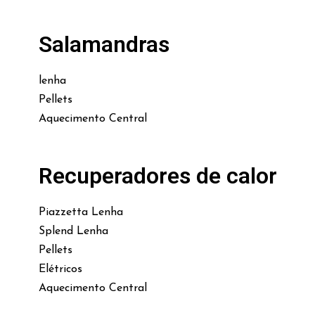
Salamandras
lenha
Pellets
Aquecimento Central
Recuperadores de calor
Piazzetta Lenha
Splend Lenha
Pellets
Elétricos
Aquecimento Central