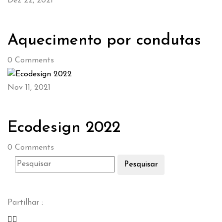
Dez 22, 2021
Aquecimento por condutas
0
Comments
Nov 11, 2021
Ecodesign 2022
0
Comments
Pesquisar
Partilhar :