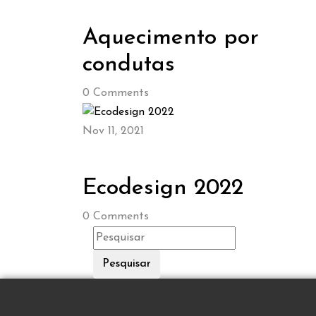
Aquecimento por
condutas
0
Comments
Nov 11, 2021
Ecodesign 2022
0
Comments
Pesquisar