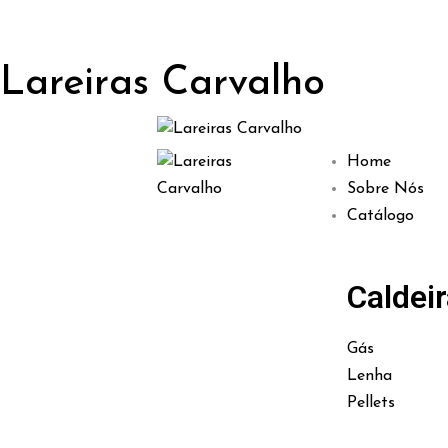
Lareiras Carvalho
Home
Sobre Nós
Catálogo
Caldei
Gás
Lenha
Pellets