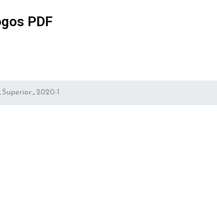
ogos PDF
Superior_2020-1