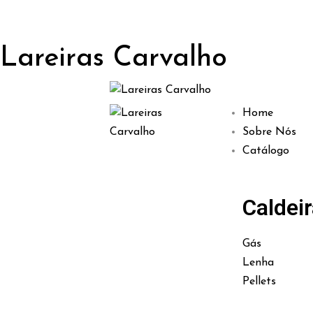
Lareiras Carvalho
Home
Sobre Nós
Catálogo
Caldei
Gás
Lenha
Pellets