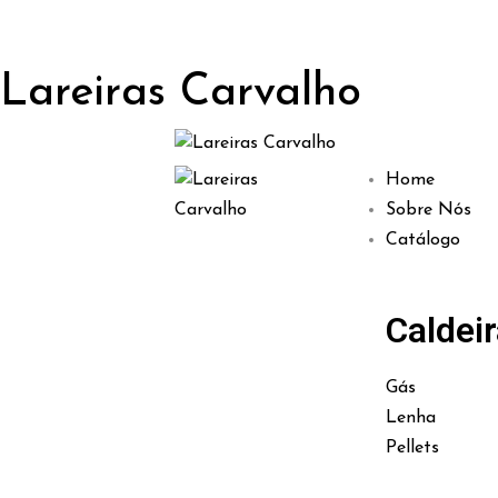
Lareiras Carvalho
Home
Sobre Nós
Catálogo
Caldei
Gás
Lenha
Pellets