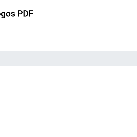
ogos PDF