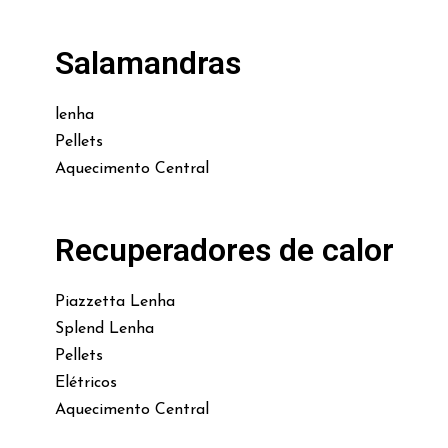
Salamandras
lenha
Pellets
Aquecimento Central
Recuperadores de calor
Piazzetta Lenha
Splend Lenha
Pellets
Elétricos
Aquecimento Central