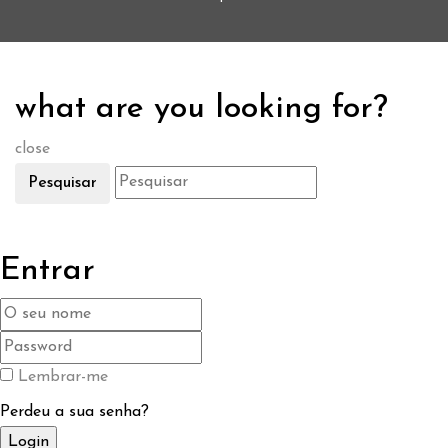
what are you looking for?
close
Pesquisar
Entrar
Lembrar-me
Perdeu a sua senha?