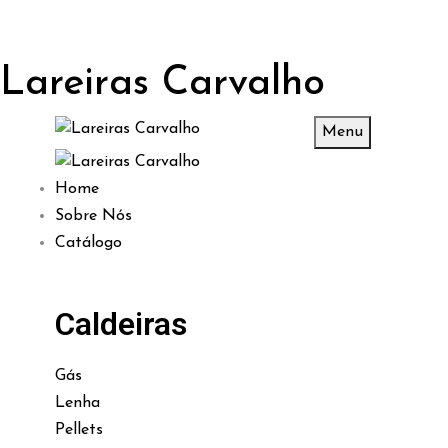
Lareiras Carvalho
Menu
Home
Sobre Nós
Catálogo
Caldeiras
Gás
Lenha
Pellets