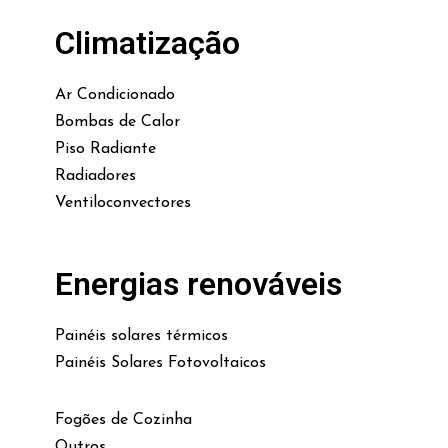
Climatização
Ar Condicionado
Bombas de Calor
Piso Radiante
Radiadores
Ventiloconvectores
Energias renováveis
Painéis solares térmicos
Painéis Solares Fotovoltaicos
Fogões de Cozinha
Outros