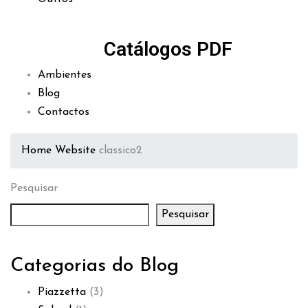
Catálogos PDF
Ambientes
Blog
Contactos
Home
Website
classico2
Pesquisar
Pesquisar
Categorias do Blog
Piazzetta
(3)