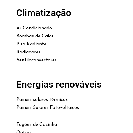
Climatização
Ar Condicionado
Bombas de Calor
Piso Radiante
Radiadores
Ventiloconvectores
Energias renováveis
Painéis solares térmicos
Painéis Solares Fotovoltaicos
Fogões de Cozinha
Outros