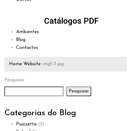
Catálogos PDF
Ambientes
Blog
Contactos
Home
Website
img5-3.jpg
Pesquisar
Pesquisar
Categorias do Blog
Piazzetta
(3)