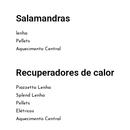
Salamandras
lenha
Pellets
Aquecimento Central
Recuperadores de calor
Piazzetta Lenha
Splend Lenha
Pellets
Elétricos
Aquecimento Central