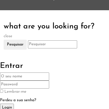
what are you looking for?
close
Pesquisar
Entrar
Lembrar-me
Perdeu a sua senha?