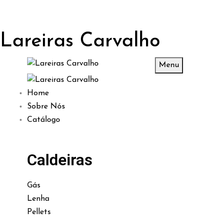
Lareiras Carvalho
Menu
Home
Sobre Nós
Catálogo
Caldeiras
Gás
Lenha
Pellets