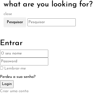
what are you looking for?
close
Pesquisar
Entrar
Lembrar-me
Perdeu a sua senha?
Criar uma conta