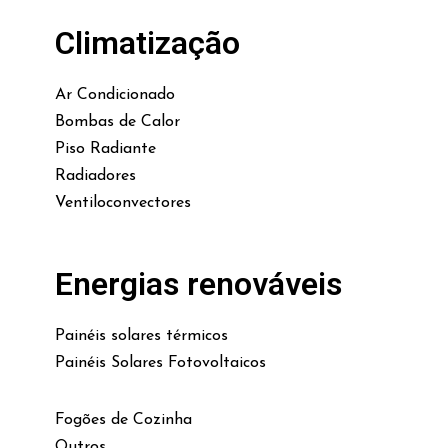
Climatização
Ar Condicionado
Bombas de Calor
Piso Radiante
Radiadores
Ventiloconvectores
Energias renováveis
Painéis solares térmicos
Painéis Solares Fotovoltaicos
Fogões de Cozinha
Outros