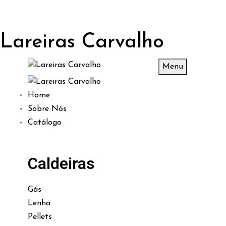
Lareiras Carvalho
Menu
Home
Sobre Nós
Catálogo
Caldeiras
Gás
Lenha
Pellets