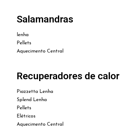
Salamandras
lenha
Pellets
Aquecimento Central
Recuperadores de calor
Piazzetta Lenha
Splend Lenha
Pellets
Elétricos
Aquecimento Central