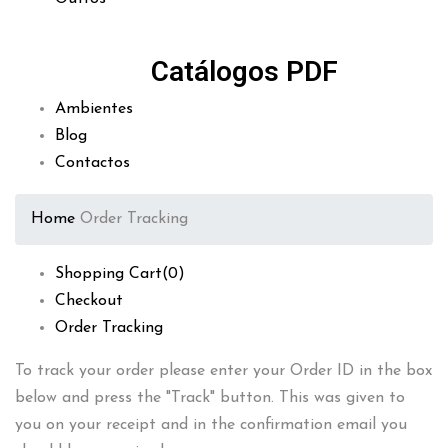
Catálogos PDF
Ambientes
Blog
Contactos
Home
Order Tracking
Shopping Cart
(0)
Checkout
Order Tracking
To track your order please enter your Order ID in the box
below and press the "Track" button. This was given to
you on your receipt and in the confirmation email you