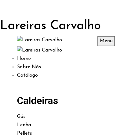
Lareiras Carvalho
Menu
Home
Sobre Nós
Catálogo
Caldeiras
Gás
Lenha
Pellets