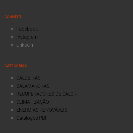
CONNECT
Facebook
Instagram
Linkedin
CATEGORIAS
CALDEIRAS
SALAMANDRAS
RECUPERADORES DE CALOR
CLIMATIZAÇÃO
ENERGIAS RENOVÁVEIS
Catálogos PDF