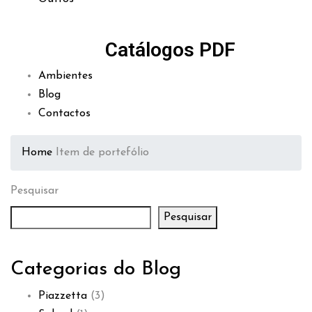
Catálogos PDF
Ambientes
Blog
Contactos
Home
Item de portefólio
Pesquisar
Pesquisar
Categorias do Blog
Piazzetta
(3)