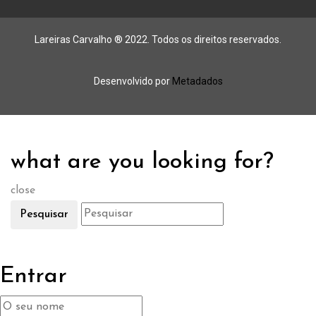
Lareiras Carvalho ® 2022. Todos os direitos reservados.
Desenvolvido por
Metadados
what are you looking for?
close
Pesquisar
Entrar