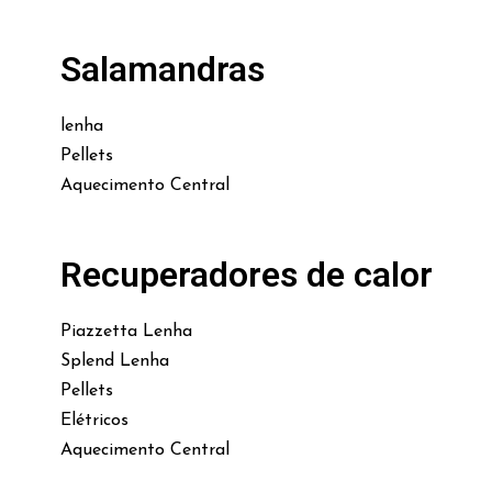
Salamandras
lenha
Pellets
Aquecimento Central
Recuperadores de calor
Piazzetta Lenha
Splend Lenha
Pellets
Elétricos
Aquecimento Central