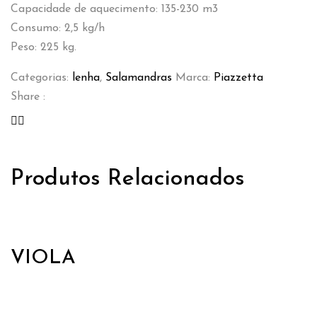
Capacidade de aquecimento: 135-230 m3
Consumo: 2,5 kg/h
Peso: 225 kg.
Categorias:
lenha
,
Salamandras
Marca:
Piazzetta
Share :
Produtos Relacionados
VIOLA