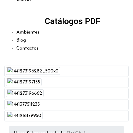
Catálogos PDF
Ambientes
Blog
Contactos