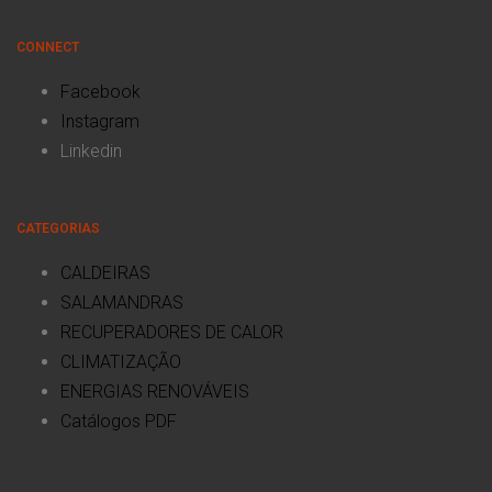
CONNECT
Facebook
Instagram
Linkedin
CATEGORIAS
CALDEIRAS
SALAMANDRAS
RECUPERADORES DE CALOR
CLIMATIZAÇÃO
ENERGIAS RENOVÁVEIS
Catálogos PDF