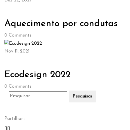
Dez 22, 2021
Aquecimento por condutas
0
Comments
Nov 11, 2021
Ecodesign 2022
0
Comments
Pesquisar
Partilhar :