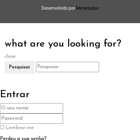
Desenvolvido por
Metadados
what are you looking for?
close
Pesquisar
Entrar
Lembrar-me
Perdeu a sua senha?