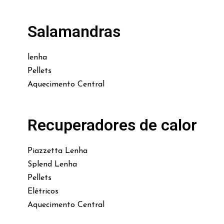
Salamandras
lenha
Pellets
Aquecimento Central
Recuperadores de calor
Piazzetta Lenha
Splend Lenha
Pellets
Elétricos
Aquecimento Central