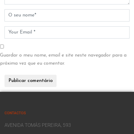
Guardar o meu nome, email e site neste navegador para a
próxima vez que eu comentar.
CONTACTOS
AVENIDA TOMÁS PEREIRA, 593