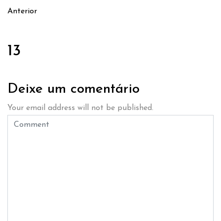
Anterior
13
Deixe um comentário
Your email address will not be published.