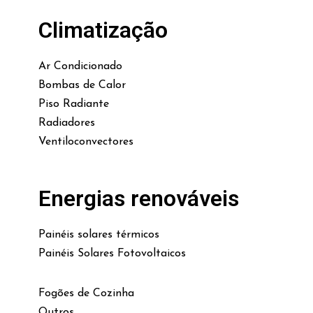
Climatização
Ar Condicionado
Bombas de Calor
Piso Radiante
Radiadores
Ventiloconvectores
Energias renováveis
Painéis solares térmicos
Painéis Solares Fotovoltaicos
Fogões de Cozinha
Outros