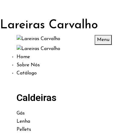
Lareiras Carvalho
Menu
Home
Sobre Nós
Catálogo
Caldeiras
Gás
Lenha
Pellets