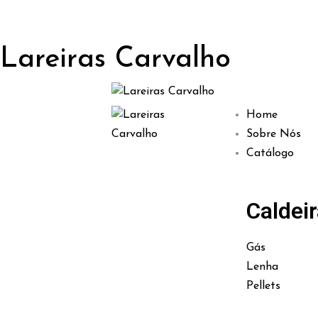
Lareiras Carvalho
Home
Sobre Nós
Catálogo
Caldei
Gás
Lenha
Pellets