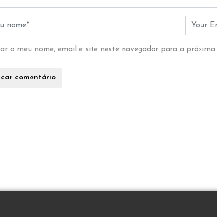
ar o meu nome, email e site neste navegador para a próxima