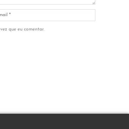
 vez que eu comentar.