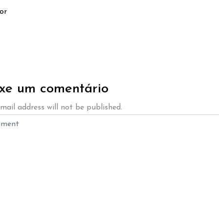
or
xe um comentário
mail address will not be published.