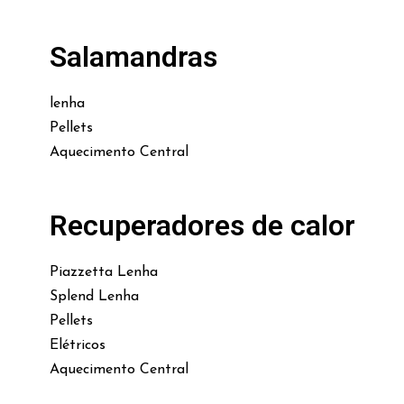
Salamandras
lenha
Pellets
Aquecimento Central
Recuperadores de calor
Piazzetta Lenha
Splend Lenha
Pellets
Elétricos
Aquecimento Central