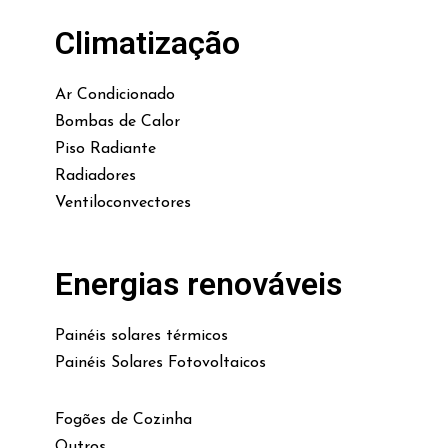
Climatização
Ar Condicionado
Bombas de Calor
Piso Radiante
Radiadores
Ventiloconvectores
Energias renováveis
Painéis solares térmicos
Painéis Solares Fotovoltaicos
Fogões de Cozinha
Outros