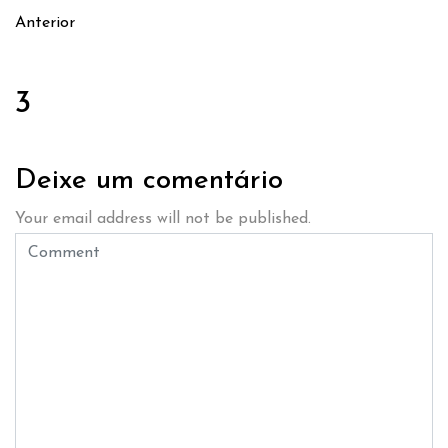
Anterior
3
Deixe um comentário
Your email address will not be published.