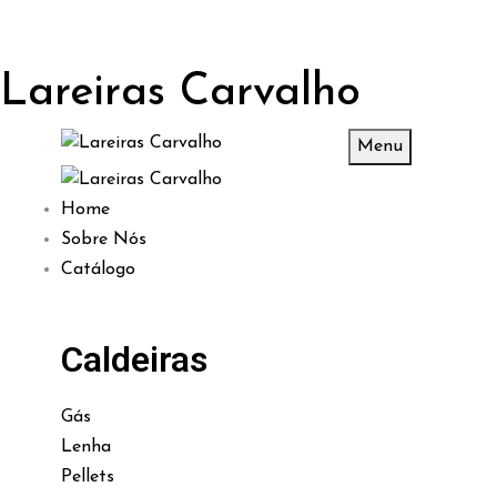
Lareiras Carvalho
Menu
Home
Sobre Nós
Catálogo
Caldeiras
Gás
Lenha
Pellets