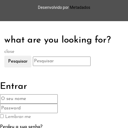
Desenvolvido por
Metadados
what are you looking for?
close
Pesquisar
Entrar
Lembrar-me
Perdeu a sua senha?