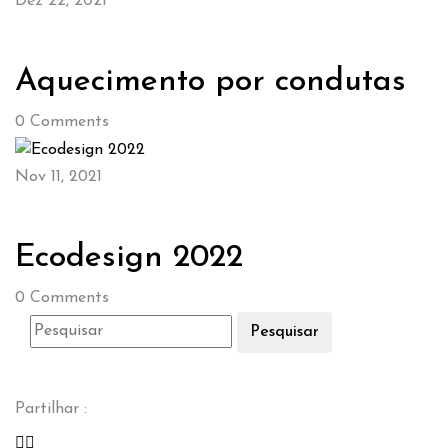
Dez 22, 2021
Aquecimento por condutas
0
Comments
Nov 11, 2021
Ecodesign 2022
0
Comments
Pesquisar
Partilhar :