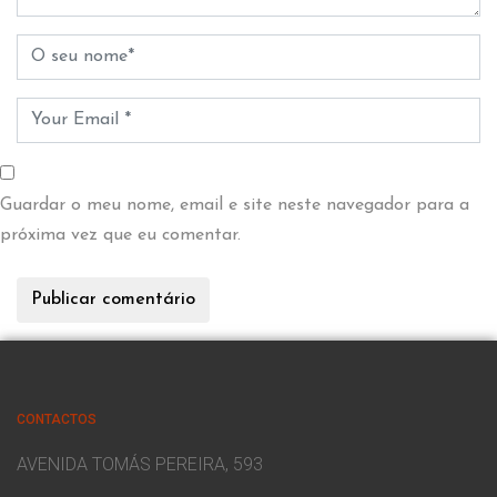
Guardar o meu nome, email e site neste navegador para a
próxima vez que eu comentar.
CONTACTOS
AVENIDA TOMÁS PEREIRA, 593