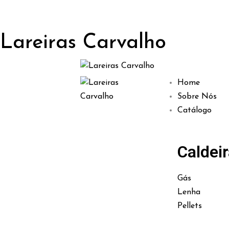
Lareiras Carvalho
Home
Sobre Nós
Catálogo
Caldei
Gás
Lenha
Pellets