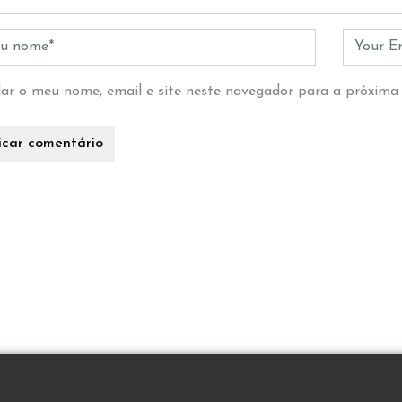
ar o meu nome, email e site neste navegador para a próxima