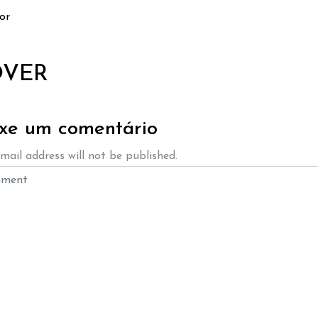
or
VER
xe um comentário
mail address will not be published.