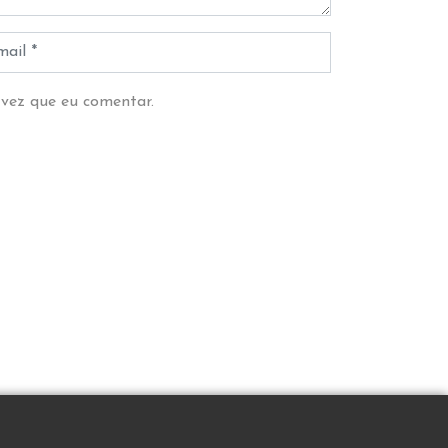
 vez que eu comentar.