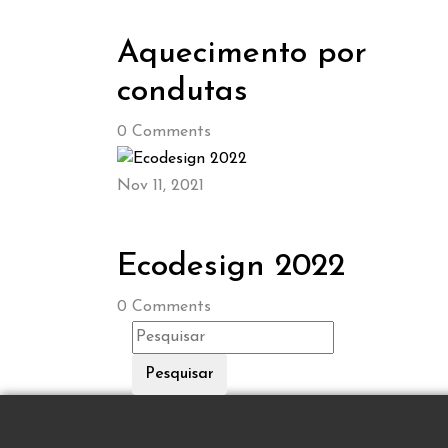
Aquecimento por
condutas
0
Comments
Nov 11, 2021
Ecodesign 2022
0
Comments
Pesquisar