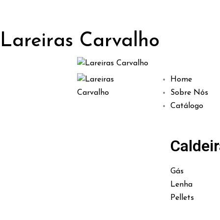
Lareiras Carvalho
Home
Sobre Nós
Catálogo
Caldei
Gás
Lenha
Pellets