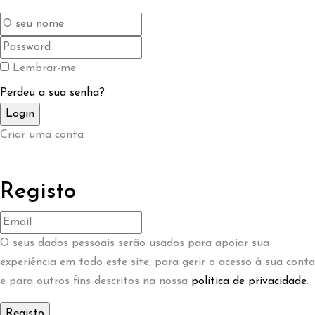
Lembrar-me
Perdeu a sua senha?
Criar uma conta
Registo
O seus dados pessoais serão usados ​​para apoiar sua
experiência em todo este site, para gerir o acesso à sua conta
e para outros fins descritos na nossa
política de privacidade
.