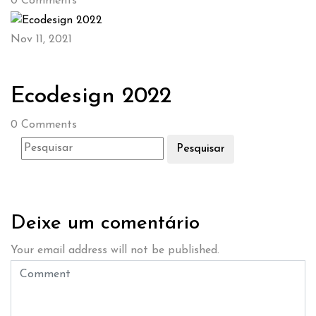
0
Comments
Nov 11, 2021
Ecodesign 2022
0
Comments
Pesquisar
Deixe um comentário
Your email address will not be published.