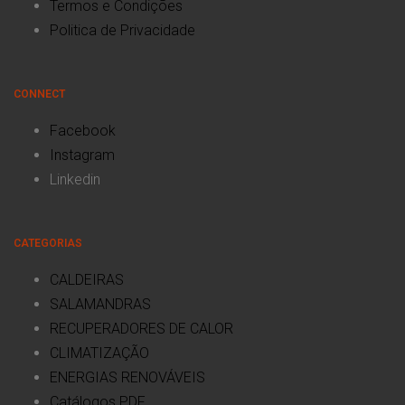
Termos e Condições
Politica de Privacidade
CONNECT
Facebook
Instagram
Linkedin
CATEGORIAS
CALDEIRAS
SALAMANDRAS
RECUPERADORES DE CALOR
CLIMATIZAÇÃO
ENERGIAS RENOVÁVEIS
Catálogos PDF