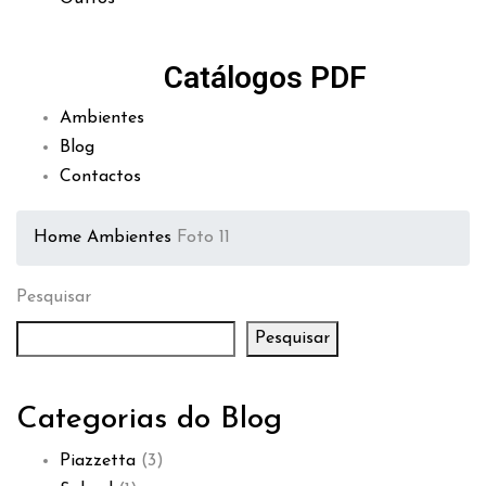
Catálogos PDF
Ambientes
Blog
Contactos
Home
Ambientes
Foto 11
Pesquisar
Pesquisar
Categorias do Blog
Piazzetta
(3)