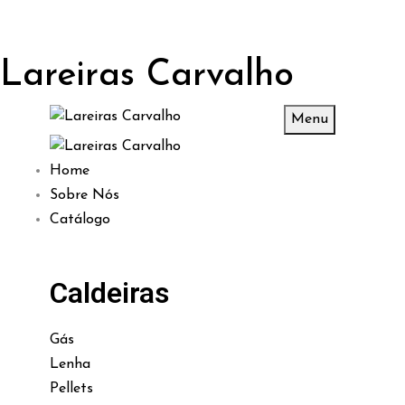
Lareiras Carvalho
Menu
Home
Sobre Nós
Catálogo
Caldeiras
Gás
Lenha
Pellets