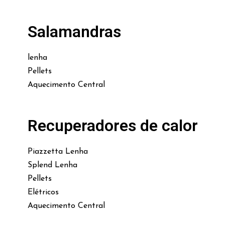
Salamandras
lenha
Pellets
Aquecimento Central
Recuperadores de calor
Piazzetta Lenha
Splend Lenha
Pellets
Elétricos
Aquecimento Central