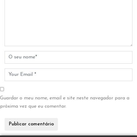
Guardar o meu nome, email e site neste navegador para a
próxima vez que eu comentar.