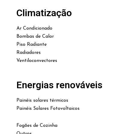
Climatização
Ar Condicionado
Bombas de Calor
Piso Radiante
Radiadores
Ventiloconvectores
Energias renováveis
Painéis solares térmicos
Painéis Solares Fotovoltaicos
Fogões de Cozinha
Outros