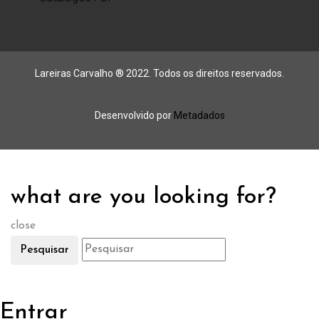
Lareiras Carvalho ® 2022. Todos os direitos reservados.
Desenvolvido por
Metadados
what are you looking for?
close
Pesquisar
Entrar