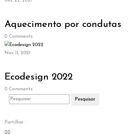
Dez 22, 2021
Aquecimento por condutas
0
Comments
Nov 11, 2021
Ecodesign 2022
0
Comments
Pesquisar
Partilhar :