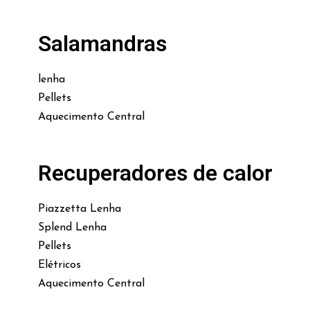
Salamandras
lenha
Pellets
Aquecimento Central
Recuperadores de calor
Piazzetta Lenha
Splend Lenha
Pellets
Elétricos
Aquecimento Central