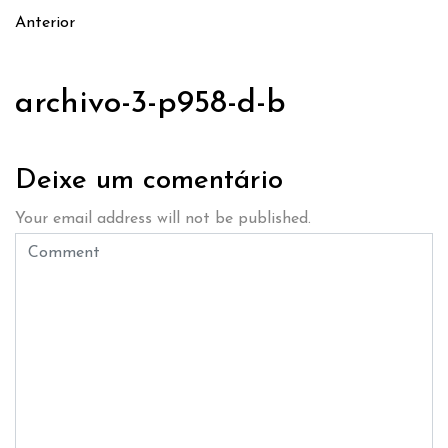
Anterior
archivo-3-p958-d-b
Deixe um comentário
Your email address will not be published.