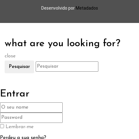
Desenvolvido por
Metadados
what are you looking for?
close
Pesquisar
Entrar
Lembrar-me
Perdeu a sua senha?