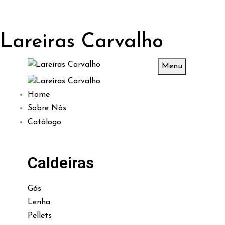
Lareiras Carvalho
Menu
Home
Sobre Nós
Catálogo
Caldeiras
Gás
Lenha
Pellets