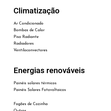
Climatização
Ar Condicionado
Bombas de Calor
Piso Radiante
Radiadores
Ventiloconvectores
Energias renováveis
Painéis solares térmicos
Painéis Solares Fotovoltaicos
Fogões de Cozinha
Outros