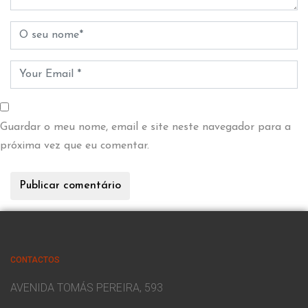
Guardar o meu nome, email e site neste navegador para a
próxima vez que eu comentar.
CONTACTOS
AVENIDA TOMÁS PEREIRA, 593