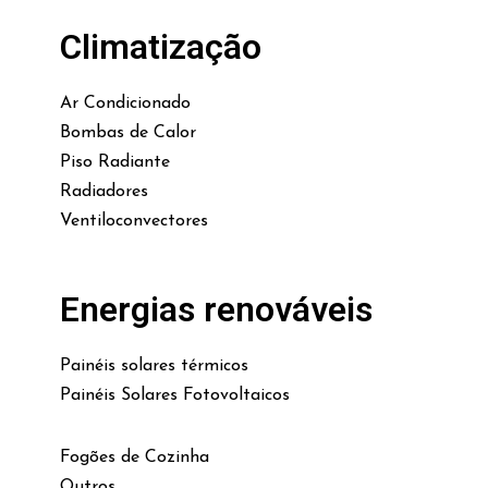
Climatização
Ar Condicionado
Bombas de Calor
Piso Radiante
Radiadores
Ventiloconvectores
Energias renováveis
Painéis solares térmicos
Painéis Solares Fotovoltaicos
Fogões de Cozinha
Outros