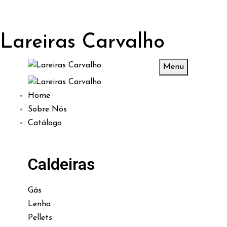
Lareiras Carvalho
Menu
Home
Sobre Nós
Catálogo
Caldeiras
Gás
Lenha
Pellets