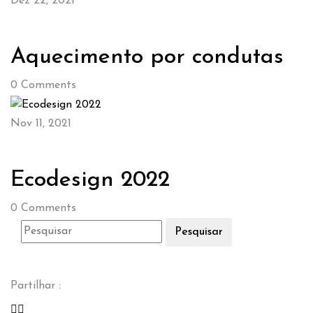
Dez 22, 2021
Aquecimento por condutas
0
Comments
Nov 11, 2021
Ecodesign 2022
0
Comments
Pesquisar
Partilhar :