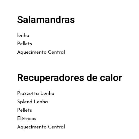
Salamandras
lenha
Pellets
Aquecimento Central
Recuperadores de calor
Piazzetta Lenha
Splend Lenha
Pellets
Elétricos
Aquecimento Central