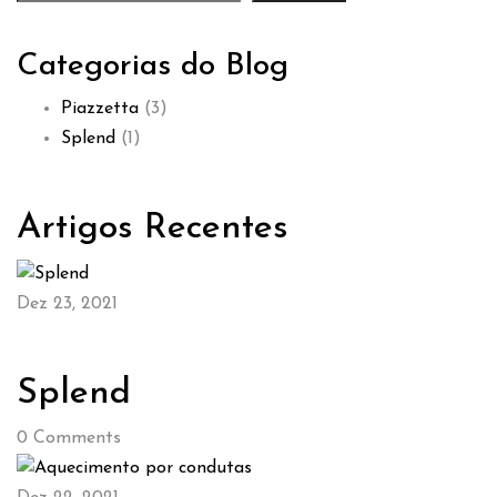
Categorias do Blog
Piazzetta
(3)
Splend
(1)
Artigos Recentes
Dez 23, 2021
Splend
0
Comments