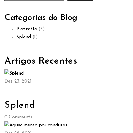
Categorias do Blog
Piazzetta
(3)
Splend
(1)
Artigos Recentes
Dez 23, 2021
Splend
0
Comments