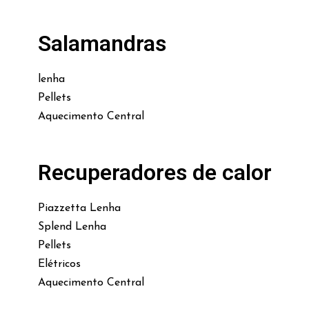
Salamandras
lenha
Pellets
Aquecimento Central
Recuperadores de calor
Piazzetta Lenha
Splend Lenha
Pellets
Elétricos
Aquecimento Central