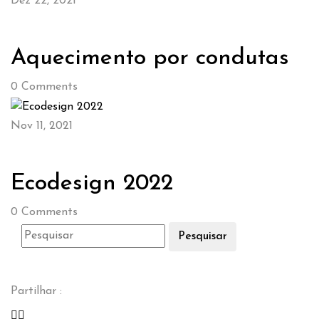
Dez 22, 2021
Aquecimento por condutas
0
Comments
Nov 11, 2021
Ecodesign 2022
0
Comments
Pesquisar
Partilhar :