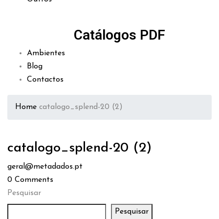
Catálogos PDF
Ambientes
Blog
Contactos
Home
catalogo_splend-20 (2)
catalogo_splend-20 (2)
geral@metadados.pt
0
Comments
Pesquisar
Pesquisar