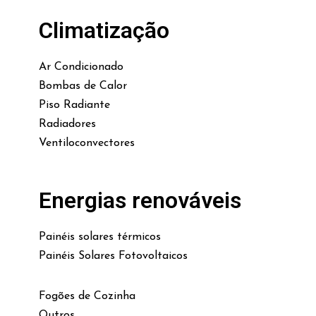
Climatização
Ar Condicionado
Bombas de Calor
Piso Radiante
Radiadores
Ventiloconvectores
Energias renováveis
Painéis solares térmicos
Painéis Solares Fotovoltaicos
Fogões de Cozinha
Outros