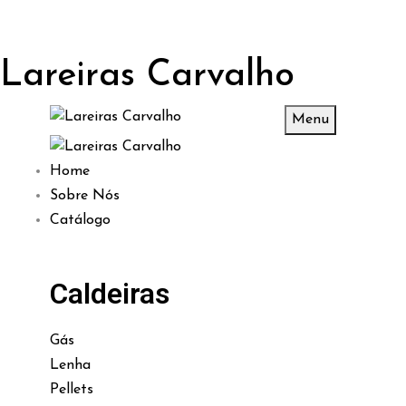
Lareiras Carvalho
Menu
Home
Sobre Nós
Catálogo
Caldeiras
Gás
Lenha
Pellets