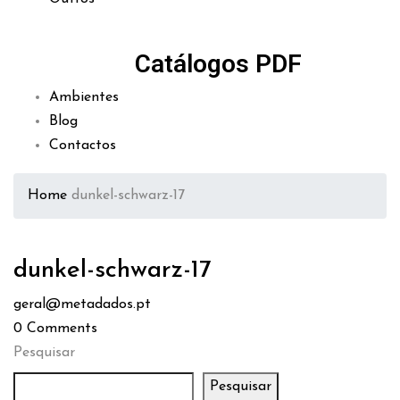
Catálogos PDF
Ambientes
Blog
Contactos
Home
dunkel-schwarz-17
dunkel-schwarz-17
geral@metadados.pt
0
Comments
Pesquisar
Pesquisar