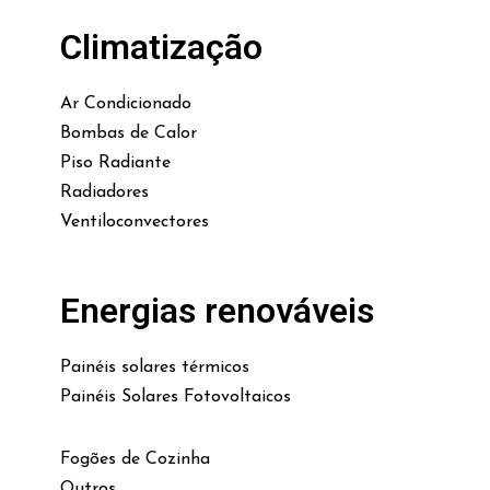
Climatização
Ar Condicionado
Bombas de Calor
Piso Radiante
Radiadores
Ventiloconvectores
Energias renováveis
Painéis solares térmicos
Painéis Solares Fotovoltaicos
Fogões de Cozinha
Outros