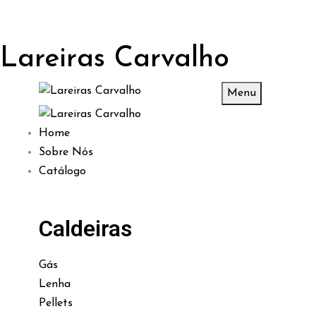
Lareiras Carvalho
Menu
Home
Sobre Nós
Catálogo
Caldeiras
Gás
Lenha
Pellets