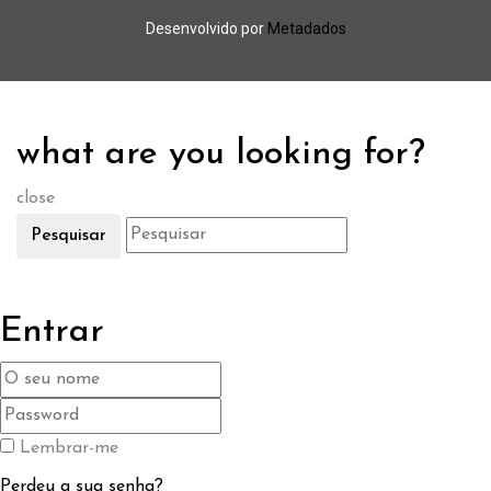
Desenvolvido por
Metadados
what are you looking for?
close
Pesquisar
Entrar
Lembrar-me
Perdeu a sua senha?