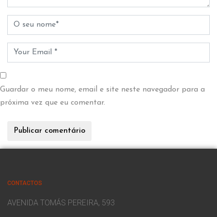
Guardar o meu nome, email e site neste navegador para a
próxima vez que eu comentar.
CONTACTOS
AVENIDA TOMÁS PEREIRA, 593