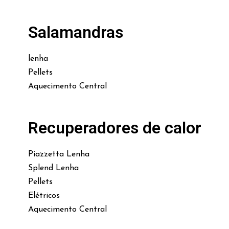
Salamandras
lenha
Pellets
Aquecimento Central
Recuperadores de calor
Piazzetta Lenha
Splend Lenha
Pellets
Elétricos
Aquecimento Central