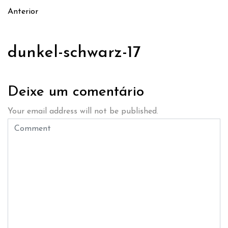
Anterior
dunkel-schwarz-17
Deixe um comentário
Your email address will not be published.