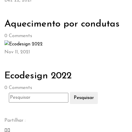
Dez 22, 2021
Aquecimento por condutas
0
Comments
Nov 11, 2021
Ecodesign 2022
0
Comments
Pesquisar
Partilhar :