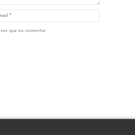
 vez que eu comentar.