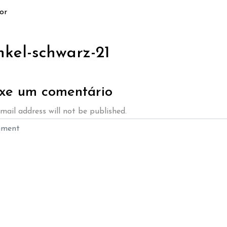
or
nkel-schwarz-21
xe um comentário
mail address will not be published.