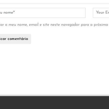
ar o meu nome, email e site neste navegador para a próxima