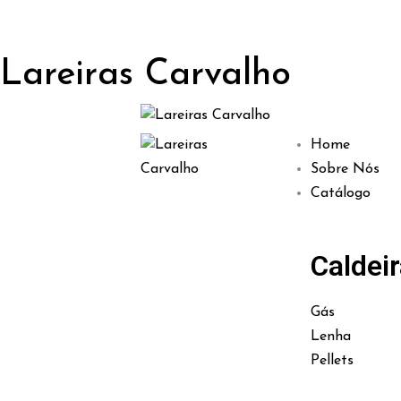
Lareiras Carvalho
Home
Sobre Nós
Catálogo
Caldei
Gás
Lenha
Pellets