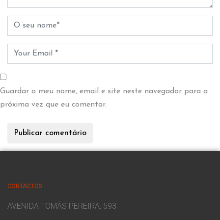
Guardar o meu nome, email e site neste navegador para a
próxima vez que eu comentar.
CONTACTOS
AVENIDA TOMÁS PEREIRA, 593