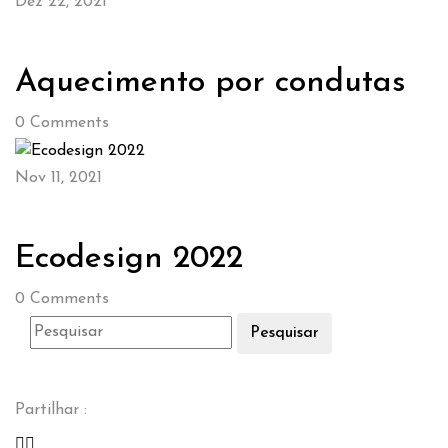
Dez 22, 2021
Aquecimento por condutas
0
Comments
Nov 11, 2021
Ecodesign 2022
0
Comments
Pesquisar
Partilhar :