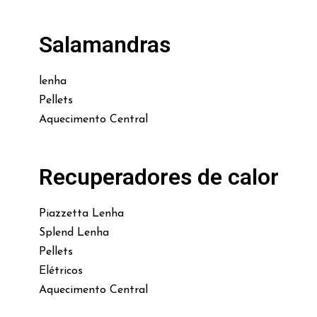
Salamandras
lenha
Pellets
Aquecimento Central
Recuperadores de calor
Piazzetta Lenha
Splend Lenha
Pellets
Elétricos
Aquecimento Central