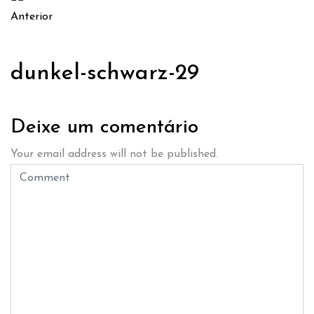
Anterior
dunkel-schwarz-29
Deixe um comentário
Your email address will not be published.