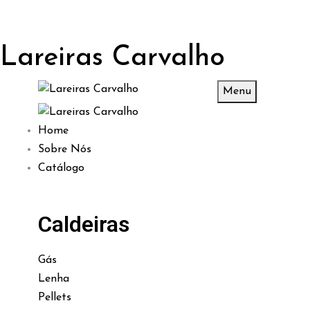
Lareiras Carvalho
Menu
Home
Sobre Nós
Catálogo
Caldeiras
Gás
Lenha
Pellets