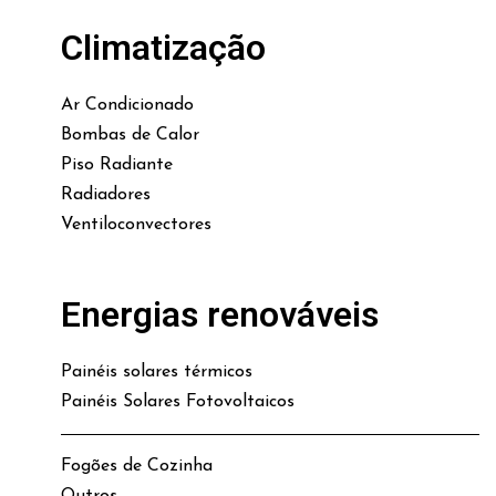
Climatização
Ar Condicionado
Bombas de Calor
Piso Radiante
Radiadores
Ventiloconvectores
Energias renováveis
Painéis solares térmicos
Painéis Solares Fotovoltaicos
Fogões de Cozinha