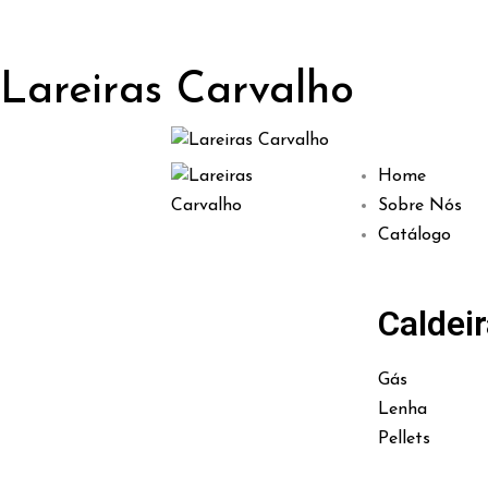
Lareiras Carvalho
Home
Sobre Nós
Catálogo
Caldei
Gás
Lenha
Pellets