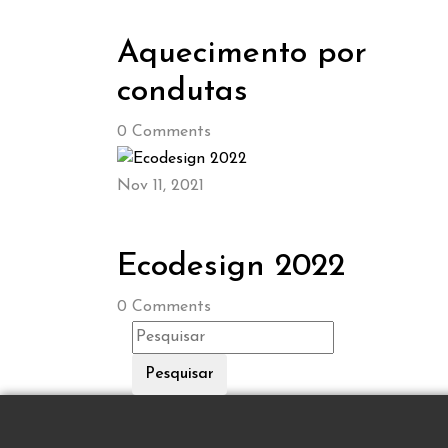
Aquecimento por
condutas
0
Comments
Nov 11, 2021
Ecodesign 2022
0
Comments
Pesquisar