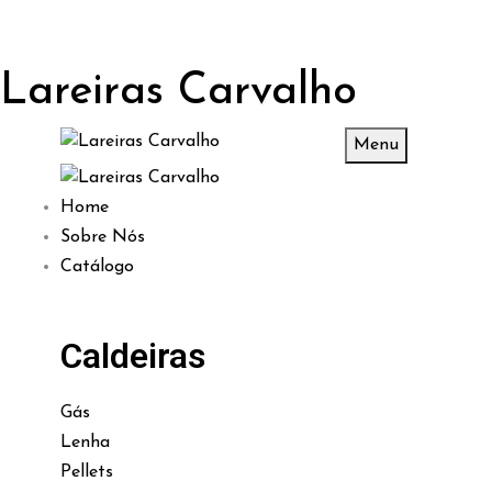
Lareiras Carvalho
Menu
Home
Sobre Nós
Catálogo
Caldeiras
Gás
Lenha
Pellets