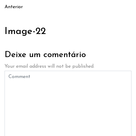
Anterior
Image-22
Deixe um comentário
Your email address will not be published.