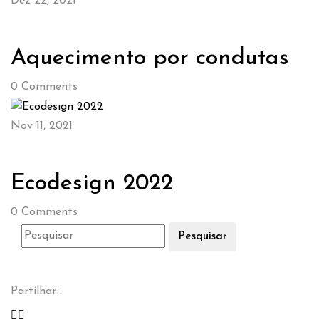
Dez 22, 2021
Aquecimento por condutas
0
Comments
Nov 11, 2021
Ecodesign 2022
0
Comments
Pesquisar
Partilhar :