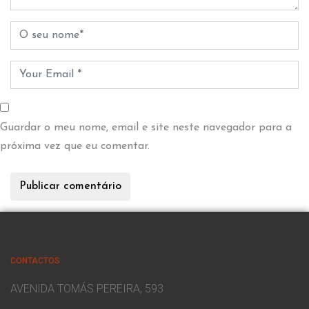
Guardar o meu nome, email e site neste navegador para a
próxima vez que eu comentar.
CONTACTOS
AVENIDA TOMÁS PEREIRA, 593