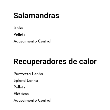
Salamandras
lenha
Pellets
Aquecimento Central
Recuperadores de calor
Piazzetta Lenha
Splend Lenha
Pellets
Elétricos
Aquecimento Central