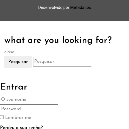
Desenvolvido por
Metadados
what are you looking for?
close
Pesquisar
Entrar
Lembrar-me
Perdeu a sua senha?