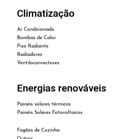
Climatização
Ar Condicionado
Bombas de Calor
Piso Radiante
Radiadores
Ventiloconvectores
Energias renováveis
Painéis solares térmicos
Painéis Solares Fotovoltaicos
Fogões de Cozinha
Outros