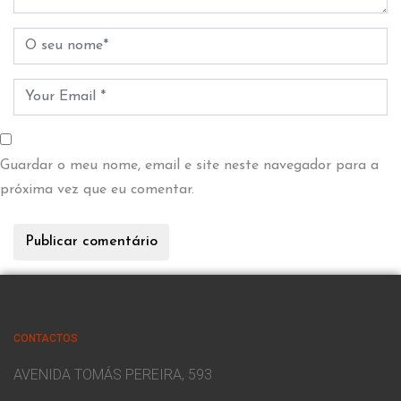
Guardar o meu nome, email e site neste navegador para a
próxima vez que eu comentar.
CONTACTOS
AVENIDA TOMÁS PEREIRA, 593