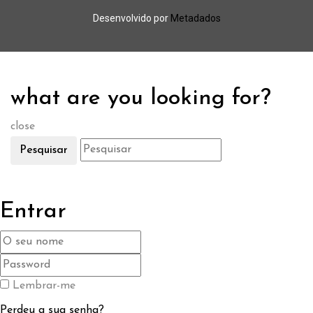
Desenvolvido por
Metadados
what are you looking for?
close
Pesquisar
Entrar
Lembrar-me
Perdeu a sua senha?