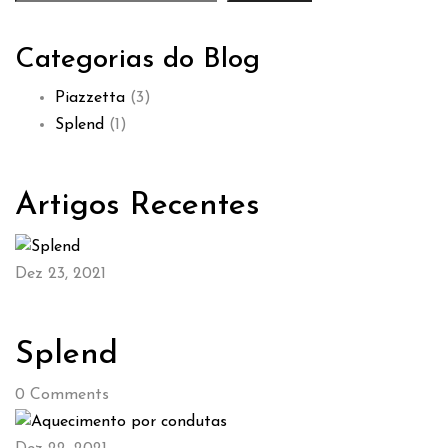
Categorias do Blog
Piazzetta
(3)
Splend
(1)
Artigos Recentes
Dez 23, 2021
Splend
0
Comments