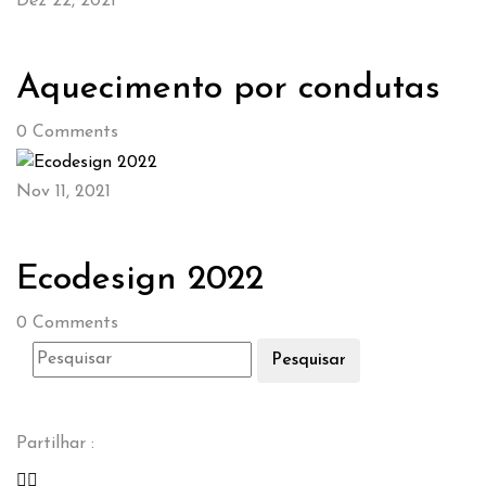
Dez 22, 2021
Aquecimento por condutas
0
Comments
Nov 11, 2021
Ecodesign 2022
0
Comments
Pesquisar
Partilhar :