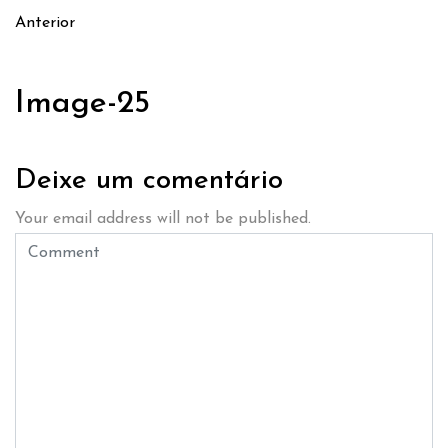
Anterior
Image-25
Deixe um comentário
Your email address will not be published.