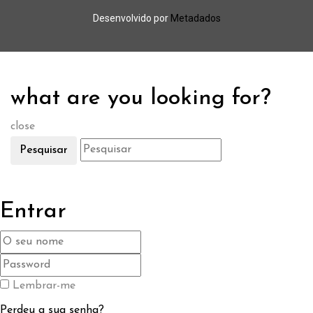
Desenvolvido por
Metadados
what are you looking for?
close
Pesquisar
Entrar
Lembrar-me
Perdeu a sua senha?