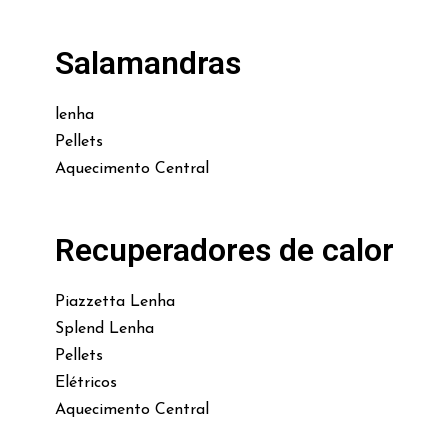
Salamandras
lenha
Pellets
Aquecimento Central
Recuperadores de calor
Piazzetta Lenha
Splend Lenha
Pellets
Elétricos
Aquecimento Central