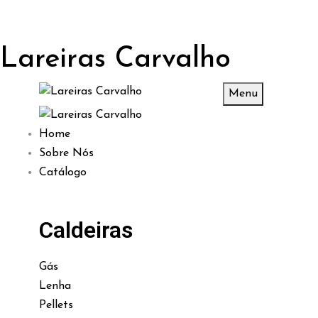
Lareiras Carvalho
Menu
Home
Sobre Nós
Catálogo
Caldeiras
Gás
Lenha
Pellets