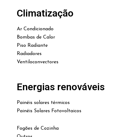
Climatização
Ar Condicionado
Bombas de Calor
Piso Radiante
Radiadores
Ventiloconvectores
Energias renováveis
Painéis solares térmicos
Painéis Solares Fotovoltaicos
Fogões de Cozinha
Outros