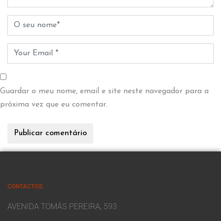
Guardar o meu nome, email e site neste navegador para a
próxima vez que eu comentar.
CONTACTOS
AVENIDA TOMÁS PEREIRA, 593