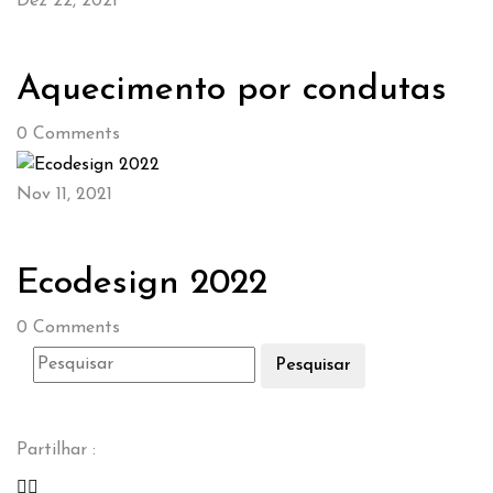
Dez 22, 2021
Aquecimento por condutas
0
Comments
Nov 11, 2021
Ecodesign 2022
0
Comments
Pesquisar
Partilhar :