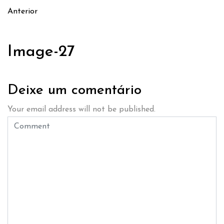
Anterior
Image-27
Deixe um comentário
Your email address will not be published.