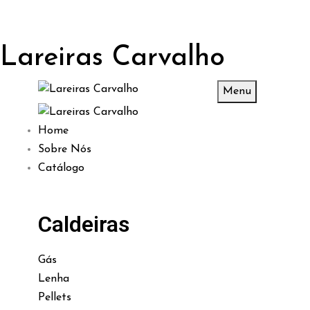
Lareiras Carvalho
Menu
Home
Sobre Nós
Catálogo
Caldeiras
Gás
Lenha
Pellets