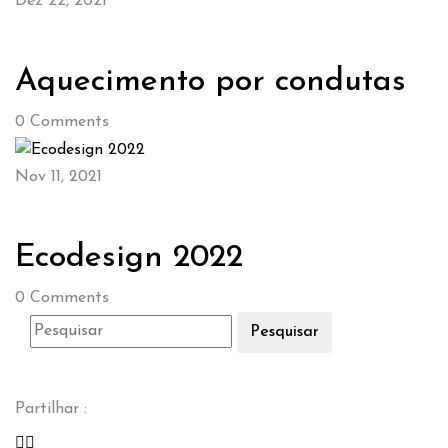
Dez 22, 2021
Aquecimento por condutas
0
Comments
Nov 11, 2021
Ecodesign 2022
0
Comments
Pesquisar
Partilhar :