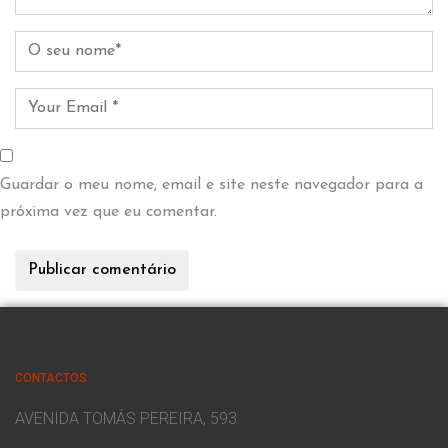
Guardar o meu nome, email e site neste navegador para a
próxima vez que eu comentar.
CONTACTOS
AVENIDA TOMÁS PEREIRA, 593