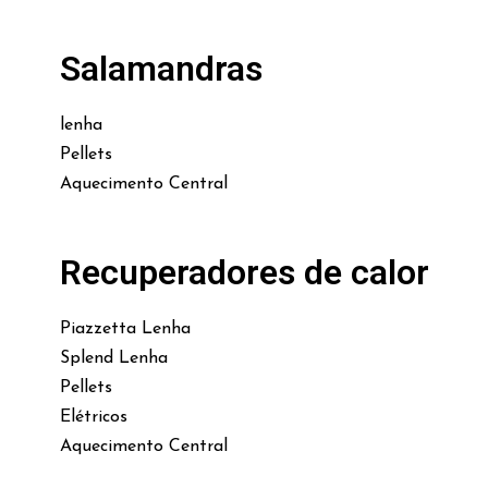
Salamandras
lenha
Pellets
Aquecimento Central
Recuperadores de calor
Piazzetta Lenha
Splend Lenha
Pellets
Elétricos
Aquecimento Central