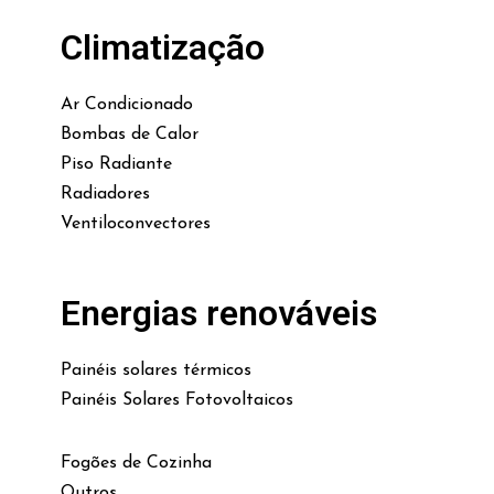
Climatização
Ar Condicionado
Bombas de Calor
Piso Radiante
Radiadores
Ventiloconvectores
Energias renováveis
Painéis solares térmicos
Painéis Solares Fotovoltaicos
Fogões de Cozinha
Outros