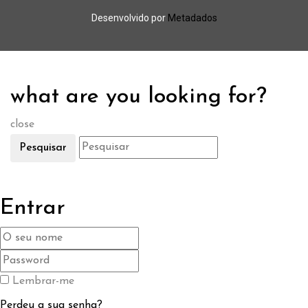
Desenvolvido por
Metadados
what are you looking for?
close
Pesquisar
Entrar
Lembrar-me
Perdeu a sua senha?