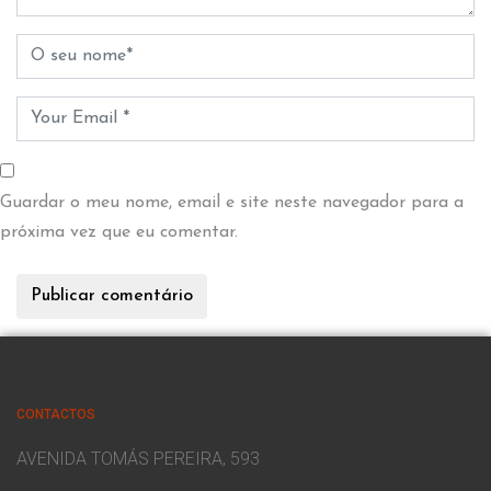
Guardar o meu nome, email e site neste navegador para a
próxima vez que eu comentar.
CONTACTOS
AVENIDA TOMÁS PEREIRA, 593