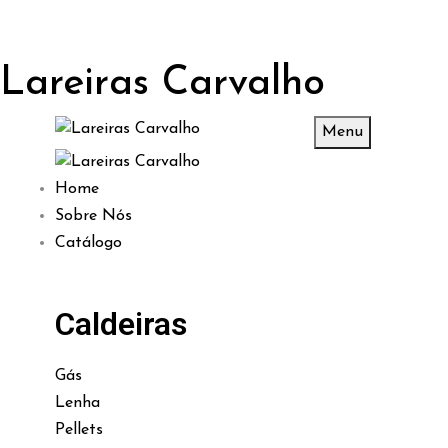
Lareiras Carvalho
Menu
Home
Sobre Nós
Catálogo
Caldeiras
Gás
Lenha
Pellets