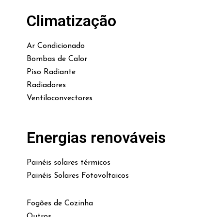
Climatização
Ar Condicionado
Bombas de Calor
Piso Radiante
Radiadores
Ventiloconvectores
Energias renováveis
Painéis solares térmicos
Painéis Solares Fotovoltaicos
Fogões de Cozinha
Outros