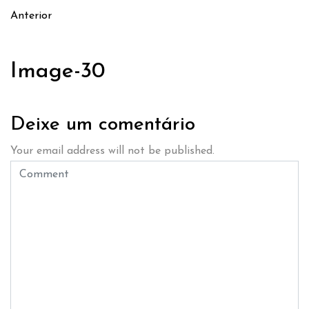
Anterior
Image-30
Deixe um comentário
Your email address will not be published.