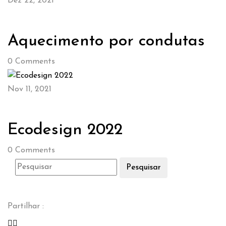
Dez 22, 2021
Aquecimento por condutas
0
Comments
Nov 11, 2021
Ecodesign 2022
0
Comments
Pesquisar
Partilhar :