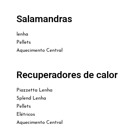
Salamandras
lenha
Pellets
Aquecimento Central
Recuperadores de calor
Piazzetta Lenha
Splend Lenha
Pellets
Elétricos
Aquecimento Central