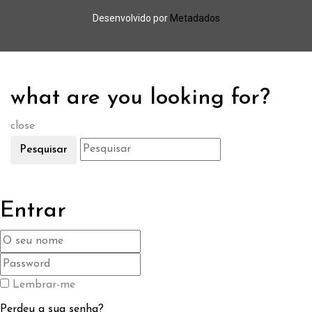
Desenvolvido por
Metadados
what are you looking for?
close
Pesquisar
Entrar
Lembrar-me
Perdeu a sua senha?