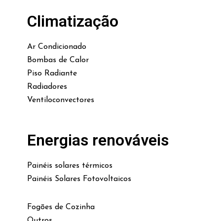
Climatização
Ar Condicionado
Bombas de Calor
Piso Radiante
Radiadores
Ventiloconvectores
Energias renováveis
Painéis solares térmicos
Painéis Solares Fotovoltaicos
Fogões de Cozinha
Outros