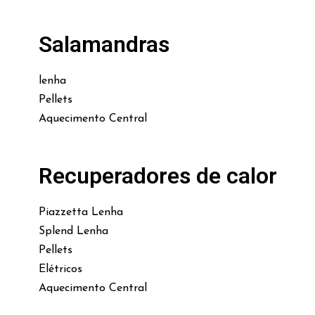
Salamandras
lenha
Pellets
Aquecimento Central
Recuperadores de calor
Piazzetta Lenha
Splend Lenha
Pellets
Elétricos
Aquecimento Central