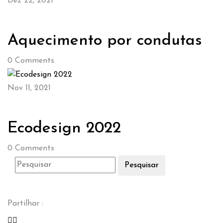
Dez 22, 2021
Aquecimento por condutas
0
Comments
Nov 11, 2021
Ecodesign 2022
0
Comments
Pesquisar
Partilhar :