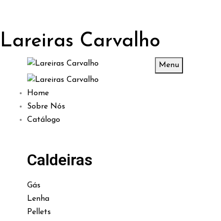
Lareiras Carvalho
Menu
Home
Sobre Nós
Catálogo
Caldeiras
Gás
Lenha
Pellets