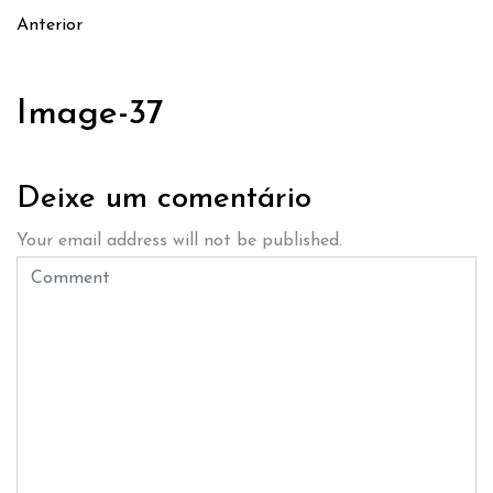
Anterior
Image-37
Deixe um comentário
Your email address will not be published.