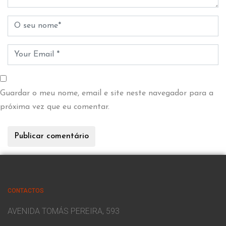
Guardar o meu nome, email e site neste navegador para a
próxima vez que eu comentar.
CONTACTOS
AVENIDA TOMÁS PEREIRA, 593