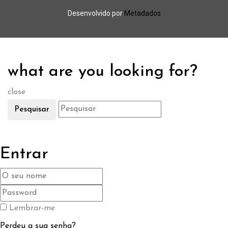
Desenvolvido por
Metadados
what are you looking for?
close
Pesquisar
Entrar
Lembrar-me
Perdeu a sua senha?