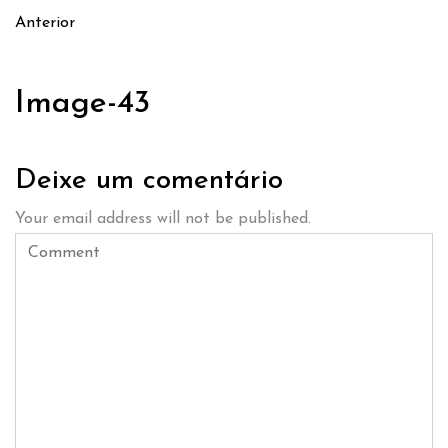
Anterior
Image-43
Deixe um comentário
Your email address will not be published.