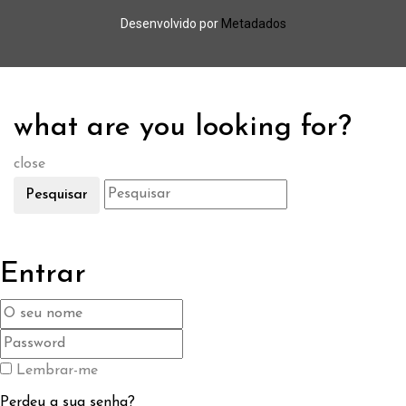
Desenvolvido por
Metadados
what are you looking for?
close
Pesquisar
Entrar
Lembrar-me
Perdeu a sua senha?