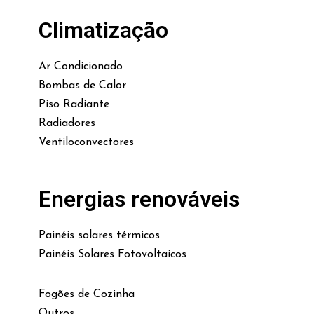
Climatização
Ar Condicionado
Bombas de Calor
Piso Radiante
Radiadores
Ventiloconvectores
Energias renováveis
Painéis solares térmicos
Painéis Solares Fotovoltaicos
Fogões de Cozinha
Outros