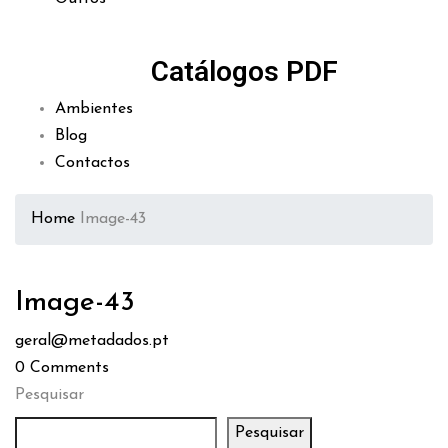
Catálogos PDF
Ambientes
Blog
Contactos
Home
Image-43
Image-43
geral@metadados.pt
0
Comments
Pesquisar
Pesquisar