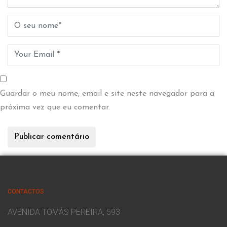
Guardar o meu nome, email e site neste navegador para a
próxima vez que eu comentar.
CONTACTOS
AVENIDA TOMÁS PEREIRA, 593