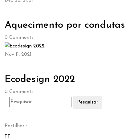
Dez 22, 2021
Aquecimento por condutas
0
Comments
Nov 11, 2021
Ecodesign 2022
0
Comments
Pesquisar
Partilhar :