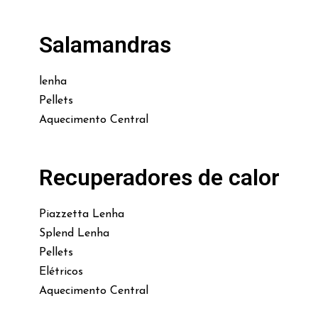
Salamandras
lenha
Pellets
Aquecimento Central
Recuperadores de calor
Piazzetta Lenha
Splend Lenha
Pellets
Elétricos
Aquecimento Central