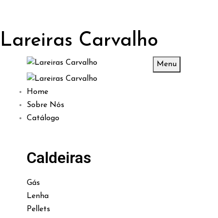
Lareiras Carvalho
Menu
Home
Sobre Nós
Catálogo
Caldeiras
Gás
Lenha
Pellets