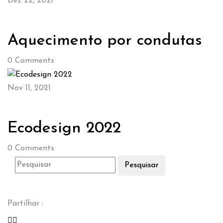
Dez 22, 2021
Aquecimento por condutas
0
Comments
Nov 11, 2021
Ecodesign 2022
0
Comments
Pesquisar
Partilhar :