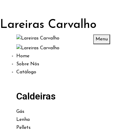
Lareiras Carvalho
Menu
Home
Sobre Nós
Catálogo
Caldeiras
Gás
Lenha
Pellets