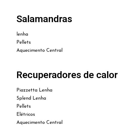
Salamandras
lenha
Pellets
Aquecimento Central
Recuperadores de calor
Piazzetta Lenha
Splend Lenha
Pellets
Elétricos
Aquecimento Central