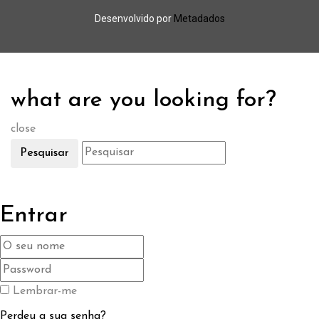
Desenvolvido por
Metadados
what are you looking for?
close
Pesquisar
Entrar
Lembrar-me
Perdeu a sua senha?