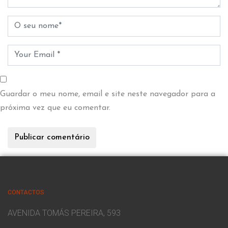
Guardar o meu nome, email e site neste navegador para a
próxima vez que eu comentar.
CONTACTOS
AVENIDA TOMÁS PEREIRA, 593