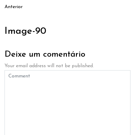
Anterior
Image-90
Deixe um comentário
Your email address will not be published.