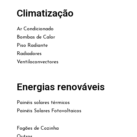
Climatização
Ar Condicionado
Bombas de Calor
Piso Radiante
Radiadores
Ventiloconvectores
Energias renováveis
Painéis solares térmicos
Painéis Solares Fotovoltaicos
Fogões de Cozinha
Outros