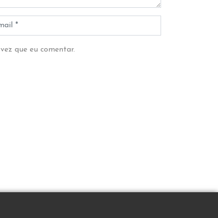
 vez que eu comentar.