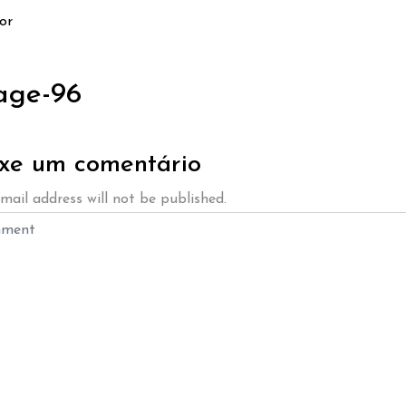
or
age-96
xe um comentário
mail address will not be published.