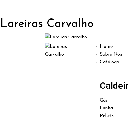
Lareiras Carvalho
Home
Sobre Nós
Catálogo
Caldei
Gás
Lenha
Pellets