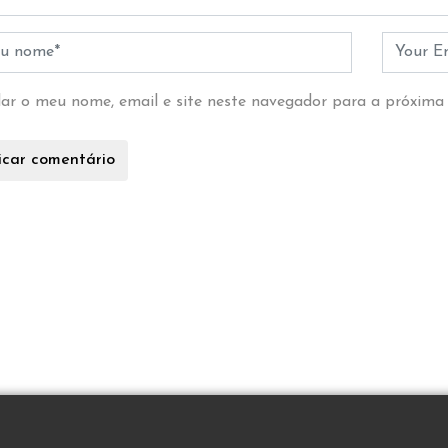
ar o meu nome, email e site neste navegador para a próxima