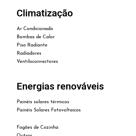
Climatização
Ar Condicionado
Bombas de Calor
Piso Radiante
Radiadores
Ventiloconvectores
Energias renováveis
Painéis solares térmicos
Painéis Solares Fotovoltaicos
Fogões de Cozinha
Outros