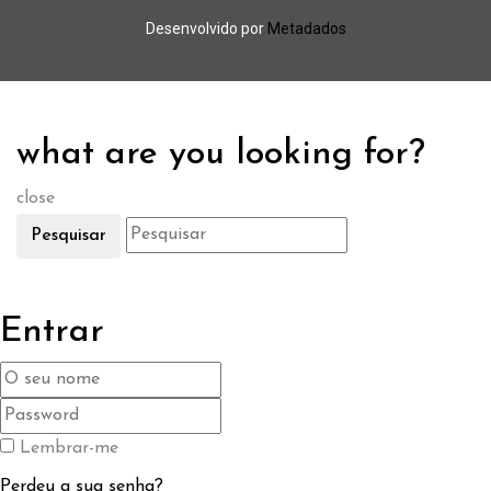
Desenvolvido por
Metadados
what are you looking for?
close
Pesquisar
Entrar
Lembrar-me
Perdeu a sua senha?