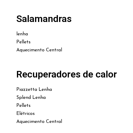
Salamandras
lenha
Pellets
Aquecimento Central
Recuperadores de calor
Piazzetta Lenha
Splend Lenha
Pellets
Elétricos
Aquecimento Central