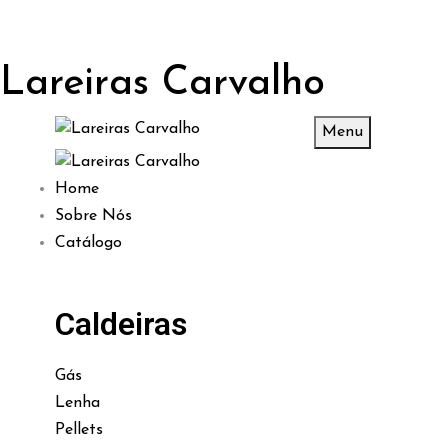
Lareiras Carvalho
Menu
Home
Sobre Nós
Catálogo
Caldeiras
Gás
Lenha
Pellets