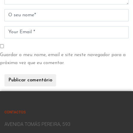
Guardar o meu nome, email e site neste navegador para a
próxima vez que eu comentar.
CONTACTOS
AVENIDA TOMÁS PEREIRA, 593