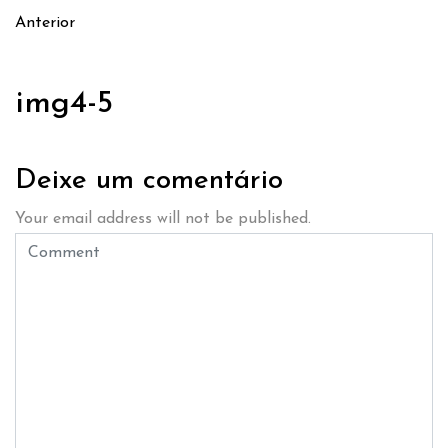
Anterior
img4-5
Deixe um comentário
Your email address will not be published.