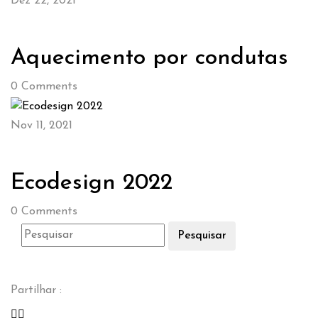
Dez 22, 2021
Aquecimento por condutas
0
Comments
Nov 11, 2021
Ecodesign 2022
0
Comments
Pesquisar
Partilhar :