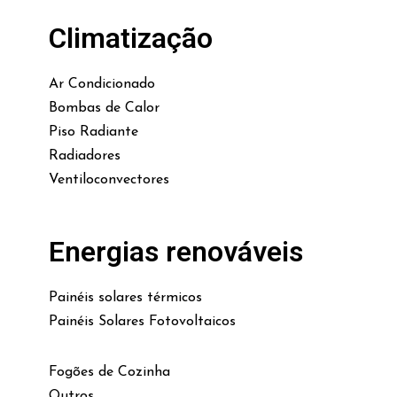
Climatização
Ar Condicionado
Bombas de Calor
Piso Radiante
Radiadores
Ventiloconvectores
Energias renováveis
Painéis solares térmicos
Painéis Solares Fotovoltaicos
Fogões de Cozinha
Outros