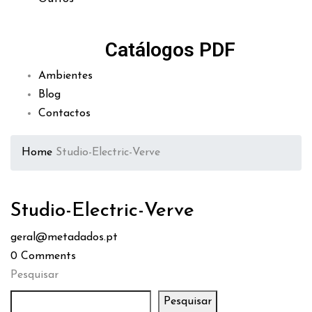
Catálogos PDF
Ambientes
Blog
Contactos
Home
Studio-Electric-Verve
Studio-Electric-Verve
geral@metadados.pt
0
Comments
Pesquisar
Pesquisar