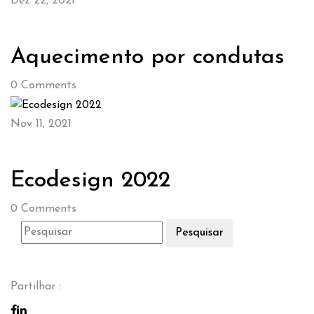
Dez 22, 2021
Aquecimento por condutas
0
Comments
Nov 11, 2021
Ecodesign 2022
0
Comments
Pesquisar
Partilhar :