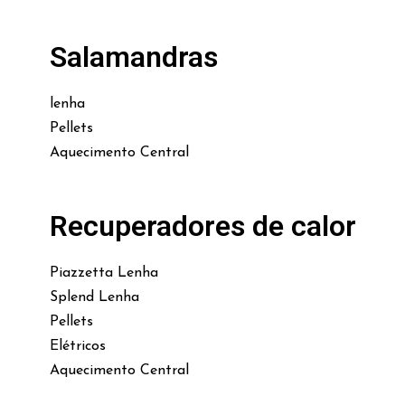
Salamandras
lenha
Pellets
Aquecimento Central
Recuperadores de calor
Piazzetta Lenha
Splend Lenha
Pellets
Elétricos
Aquecimento Central