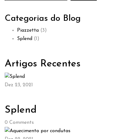
Categorias do Blog
Piazzetta
(3)
Splend
(1)
Artigos Recentes
Dez 23, 2021
Splend
0
Comments