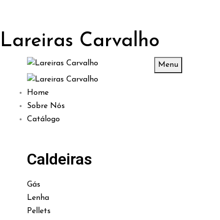
Lareiras Carvalho
Menu
Home
Sobre Nós
Catálogo
Caldeiras
Gás
Lenha
Pellets